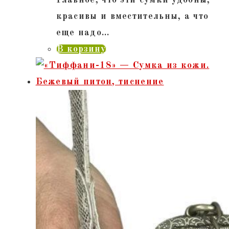
Главное, что эти сумки удобны,
красивы и вместительны, а что
еще надо…
В корзину