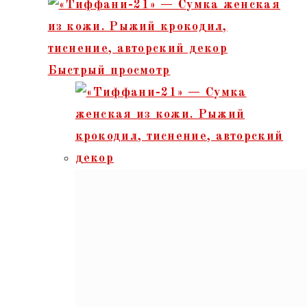
Быстрый просмотр