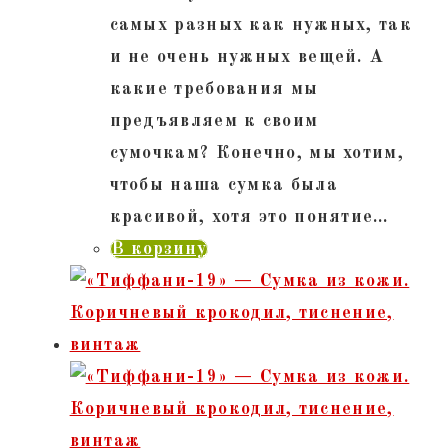
самых разных как нужных, так
и не очень нужных вещей. А
какие требования мы
предъявляем к своим
сумочкам? Конечно, мы хотим,
чтобы наша сумка была
красивой, хотя это понятие…
В корзину