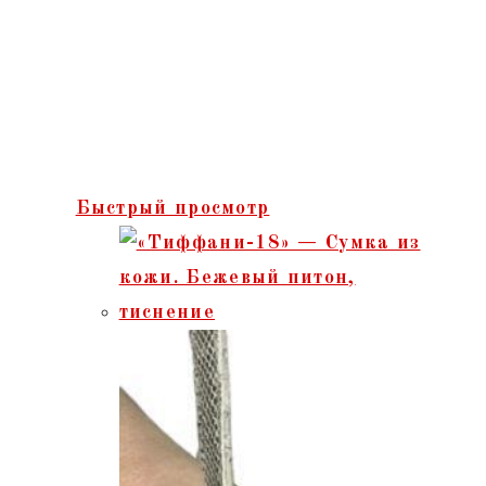
Быстрый просмотр