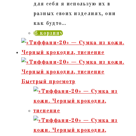
для себя я использую их в
разных своих изделиях, они
как будто…
В корзину
Быстрый просмотр