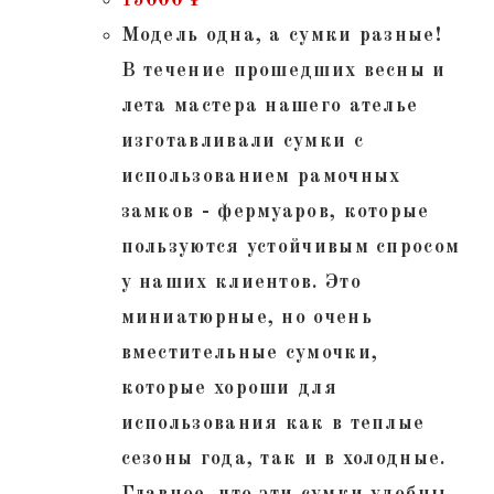
15000
₽
Модель одна, а сумки разные!
В течение прошедших весны и
лета мастера нашего ателье
изготавливали сумки с
использованием рамочных
замков - фермуаров, которые
пользуются устойчивым спросом
у наших клиентов. Это
миниатюрные, но очень
вместительные сумочки,
которые хороши для
использования как в теплые
сезоны года, так и в холодные.