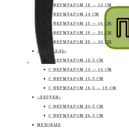
С ФЕРМУАРОМ 12 — 13 СМ
С ФЕРМУАРОМ 14 СМ
С ФЕРМУАРОМ 15 — 16 СМ
C ФЕРМУАРОМ 18 — 20 СМ
С ФЕРМУАРОМ 22 — 30 СМ
«ЖАНЕЛЛЬ»
С ФЕРМУАРОМ 12,5 СМ
С ФЕРМУАРОМ 13 — 14 СМ
С ФЕРМУАРОМ 15,5 СМ
С ФЕРМУАРОМ 16,5 — 18 СМ
«ЛЕРДЕН»
С ФЕРМУАРОМ 20,5 СМ
С ФЕРМУАРОМ 26,5 СМ
МЕХОВЫЕ