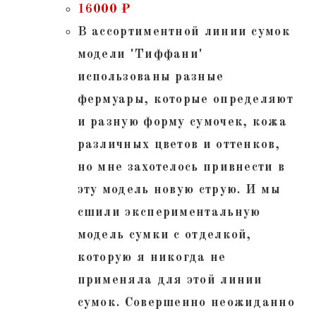
16000
₽
В ассортиментной линии сумок
модели 'Тиффани'
использованы разные
фермуары, которые определяют
и разную форму сумочек, кожа
различных цветов и оттенков,
но мне захотелось привнести в
эту модель новую струю. И мы
сшили экспериментальную
модель сумки с отделкой,
которую я никогда не
применяла для этой линии
сумок. Совершенно неожиданно