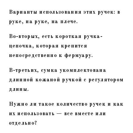
Варианты использования этих ручек: в
руке, на руке, на плече.
Во-вторых, есть короткая ручка-
цепочка, которая крепится
непосредственно к фермуару.
В-третьих, сумка укомплектована
длинной кожаной ручкой с регулятором
длины.
Нужно ли такое количество ручек и как
их использовать — все вместе или
отдельно?