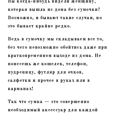
Вы когда-нибудь видели женщину,
которая вышла из дома без сумочки?
Возможно, и бывают такие случаи, но
это бывает крайне редко.
Ведь в сумочку мы складываем все то,
без чего невозможно обойтись даже при
кратковременном выходе из дома. Не
понесешь же кошелек, телефон,
пудреницу, футляр для очков,
салфетки и прочее в руках или в
карманах!
Так что сумка — это совершенно
необходимый аксессуар для каждой