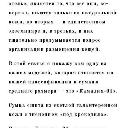
ателье, является то, что все они, во-
первых, шьются только из натуральной
кожи, во-вторых — в единственном
экземпляре и, в третьих, в них
тщательно продумывается вопрос
организации размещения вещей.
В этой статье я покажу вам одну из
наших моделей, которая относится по
нашей классификации к сумкам
среднего размера — это «Камалия-04».
Сумка сшита из светлой галантерейной
кожи с тиснением «под крокодила».