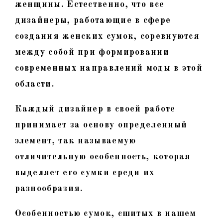
женщины. Естественно, что все
дизайнеры, работающие в сфере
создания женских сумок, соревнуются
между собой при формировании
современных направлений моды в этой
области.
Каждый дизайнер в своей работе
принимает за основу определенный
элемент, так называемую
отличительную особенность, которая
выделяет его сумки среди их
разнообразия.
Особенностью сумок, сшитых в нашем