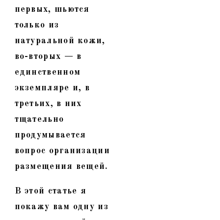
первых, шьются
только из
натуральной кожи,
во-вторых — в
единственном
экземпляре и, в
третьих, в них
тщательно
продумывается
вопрос организации
размещения вещей.
В этой статье я
покажу вам одну из