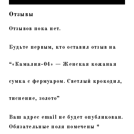
Отзывы
Отзывов пока нет.
Будьте первым, кто оставил отзыв на
“«Камалия-04» — Женская кожаная
сумка с фермуаром. Светлый крокодил,
тиснение, золото”
Ваш адрес email не будет опубликован.
Обязательные поля помечены
*