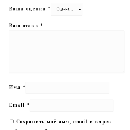
Ваша оценка
*
Ваш отзыв
*
Имя
*
Email
*
Сохранить моё имя, email и адрес