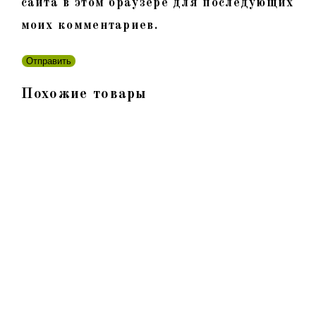
сайта в этом браузере для последующих
моих комментариев.
Похожие товары