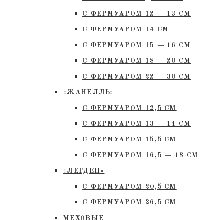
С ФЕРМУАРОМ 12 — 13 СМ
С ФЕРМУАРОМ 14 СМ
С ФЕРМУАРОМ 15 — 16 СМ
C ФЕРМУАРОМ 18 — 20 СМ
С ФЕРМУАРОМ 22 — 30 СМ
«ЖАНЕЛЛЬ»
С ФЕРМУАРОМ 12,5 СМ
С ФЕРМУАРОМ 13 — 14 СМ
С ФЕРМУАРОМ 15,5 СМ
С ФЕРМУАРОМ 16,5 — 18 СМ
«ЛЕРДЕН»
С ФЕРМУАРОМ 20,5 СМ
С ФЕРМУАРОМ 26,5 СМ
МЕХОВЫЕ