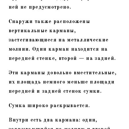
ней не предусмотрено.
Снаружи также расположены
вертикальные карманы,
застегивающиеся на металлические
молнии. Один карман находится на
передней стенке, второй — на задней.
Эти карманы довольно вместительные,
их площадь немного меньше площади
передней и задней стенок сумки.
Сумка широко раскрывается.
Внутри есть два кармана: один,