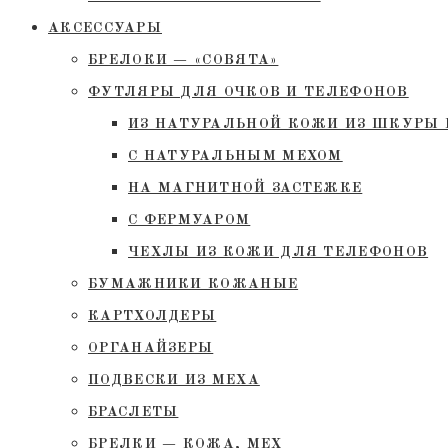
АКСЕССУАРЫ
БРЕЛОКИ — «СОВЯТА»
ФУТЛЯРЫ ДЛЯ ОЧКОВ И ТЕЛЕФОНОВ
ИЗ НАТУРАЛЬНОЙ КОЖИ ИЗ ШКУРЫ 
С НАТУРАЛЬНЫМ МЕХОМ
НА МАГНИТНОЙ ЗАСТЕЖКЕ
С ФЕРМУАРОМ
ЧЕХЛЫ ИЗ КОЖИ ДЛЯ ТЕЛЕФОНОВ
БУМАЖНИКИ КОЖАНЫЕ
КАРТХОЛДЕРЫ
ОРГАНАЙЗЕРЫ
ПОДВЕСКИ ИЗ МЕХА
БРАСЛЕТЫ
БРЕЛКИ — КОЖА, МЕХ