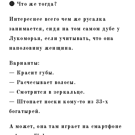
🔴 Что же тогда?
Интереснее всего чем же русалка
занимается, сидя на том самом дубе у
Лукоморья, если учитывать, что она
наполовину женщина.
Варианты:
— Красит губы.
— Расчесывает волосы.
— Смотрится в зеркальце.
— Штопает носки кому-то из 33-х
богатырей.
А может, она там играет на смартфоне