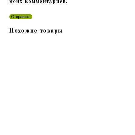
моих комментариев.
Похожие товары