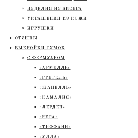
ИЗДЕЛИЯ ИЗ БИСЕРА
УКРАШЕНИЯ ИЗ КОЖИ
ИГРУШКИ
ОТЗЫВЫ
ВЫКРОЙКИ СУМОК
С ФЕРМУАРОМ
«АРМЕЛЛЬ»
«ГРЕТЕЛЬ»
«ЖАНЕЛЛЬ»
«КАМАЛИЯ»
«ЛЕРДЕН»
«РЕТА»
«ТИФФАНИ»
«УЛЛА»