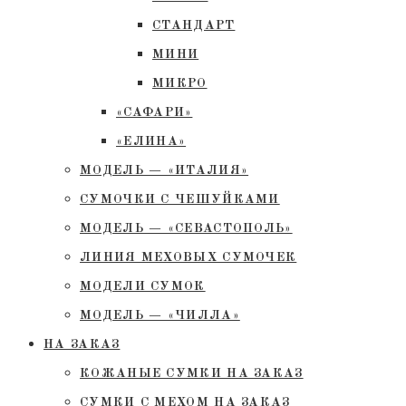
СТАНДАРТ
МИНИ
МИКРО
«САФАРИ»
«ЕЛИНА»
МОДЕЛЬ — «ИТАЛИЯ»
СУМОЧКИ С ЧЕШУЙКАМИ
МОДЕЛЬ — «СЕВАСТОПОЛЬ»
ЛИНИЯ МЕХОВЫХ СУМОЧЕК
МОДЕЛИ СУМОК
МОДЕЛЬ — «ЧИЛЛА»
НА ЗАКАЗ
КОЖАНЫЕ СУМКИ НА ЗАКАЗ
СУМКИ С МЕХОМ НА ЗАКАЗ