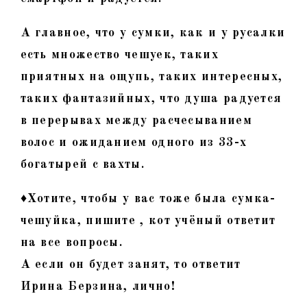
А главное, что у сумки, как и у русалки
есть множество чешуек, таких
приятных на ощупь, таких интересных,
таких фантазийных, что душа радуется
в перерывах между расчесыванием
волос и ожиданием одного из 33-х
богатырей с вахты.
♦Хотите, чтобы у вас тоже была сумка-
чешуйка, пишите , кот учёный ответит
на все вопросы.
А если он будет занят, то ответит
Ирина Берзина, лично!