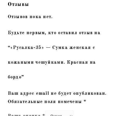
Отзывы
Отзывов пока нет.
Будьте первым, кто оставил отзыв на
“«Русалка-35» — Сумка женская с
кожаными чешуйками. Красная на
бордо”
Ваш адрес email не будет опубликован.
Обязательные поля помечены
*
Ваша оценка
*