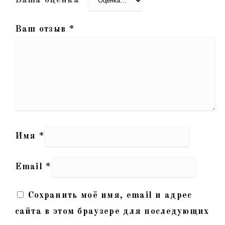
Ваш отзыв
*
Имя
*
Email
*
Сохранить моё имя, email и адрес
сайта в этом браузере для последующих