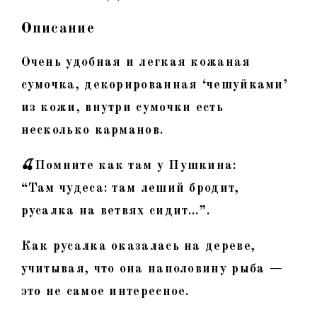
Описание
Очень удобная и легкая кожаная
сумочка, декорированная ‘чешуйками’
из кожи, внутри сумочки есть
несколько карманов.
🍒Помните как там у Пушкина:
“Там чудеса: там леший бродит,
русалка на ветвях сидит…”.
Как русалка оказалась на дереве,
учитывая, что она наполовину рыба —
это не самое интересное.