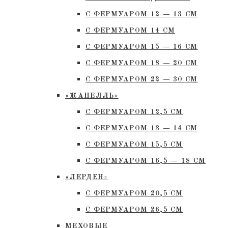
С ФЕРМУАРОМ 12 — 13 СМ
С ФЕРМУАРОМ 14 СМ
С ФЕРМУАРОМ 15 — 16 СМ
C ФЕРМУАРОМ 18 — 20 СМ
С ФЕРМУАРОМ 22 — 30 СМ
«ЖАНЕЛЛЬ»
С ФЕРМУАРОМ 12,5 СМ
С ФЕРМУАРОМ 13 — 14 СМ
С ФЕРМУАРОМ 15,5 СМ
С ФЕРМУАРОМ 16,5 — 18 СМ
«ЛЕРДЕН»
С ФЕРМУАРОМ 20,5 СМ
С ФЕРМУАРОМ 26,5 СМ
МЕХОВЫЕ