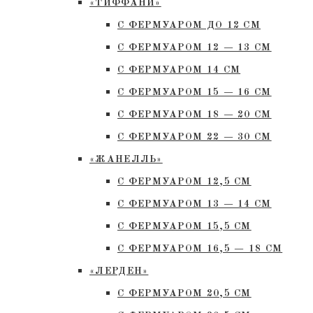
«ТИФФАНИ»
С ФЕРМУАРОМ ДО 12 СМ
С ФЕРМУАРОМ 12 — 13 СМ
С ФЕРМУАРОМ 14 СМ
С ФЕРМУАРОМ 15 — 16 СМ
C ФЕРМУАРОМ 18 — 20 СМ
С ФЕРМУАРОМ 22 — 30 СМ
«ЖАНЕЛЛЬ»
С ФЕРМУАРОМ 12,5 СМ
С ФЕРМУАРОМ 13 — 14 СМ
С ФЕРМУАРОМ 15,5 СМ
С ФЕРМУАРОМ 16,5 — 18 СМ
«ЛЕРДЕН»
С ФЕРМУАРОМ 20,5 СМ