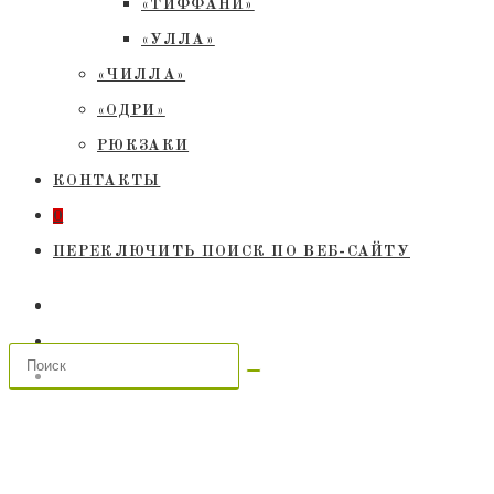
«ТИФФАНИ»
«УЛЛА»
«ЧИЛЛА»
«ОДРИ»
РЮКЗАКИ
КОНТАКТЫ
0
ПЕРЕКЛЮЧИТЬ ПОИСК ПО ВЕБ-САЙТУ