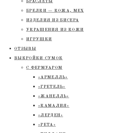
БРАСЛЕТЫ
БРЕЛКИ — КОЖА, МЕХ
ИЗДЕЛИЯ ИЗ БИСЕРА
УКРАШЕНИЯ ИЗ КОЖИ
ИГРУШКИ
ОТЗЫВЫ
ВЫКРОЙКИ СУМОК
С ФЕРМУАРОМ
«АРМЕЛЛЬ»
«ГРЕТЕЛЬ»
«ЖАНЕЛЛЬ»
«КАМАЛИЯ»
«ЛЕРДЕН»
«РЕТА»