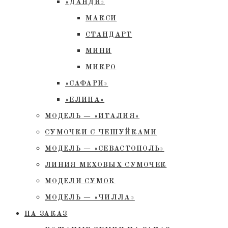
«ДАНДИ»
МАКСИ
СТАНДАРТ
МИНИ
МИКРО
«САФАРИ»
«ЕЛИНА»
МОДЕЛЬ — «ИТАЛИЯ»
СУМОЧКИ С ЧЕШУЙКАМИ
МОДЕЛЬ — «СЕВАСТОПОЛЬ»
ЛИНИЯ МЕХОВЫХ СУМОЧЕК
МОДЕЛИ СУМОК
МОДЕЛЬ — «ЧИЛЛА»
НА ЗАКАЗ