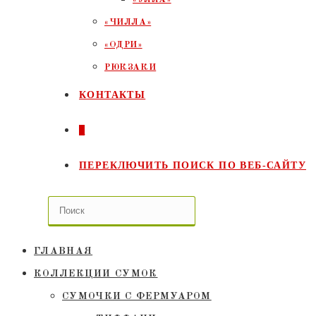
«ЧИЛЛА»
«ОДРИ»
РЮКЗАКИ
КОНТАКТЫ
0
ПЕРЕКЛЮЧИТЬ ПОИСК ПО ВЕБ-САЙТУ
ГЛАВНАЯ
КОЛЛЕКЦИИ СУМОК
СУМОЧКИ C ФЕРМУАРОМ