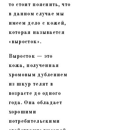
то стоит пояснить, что
в данном случае мы
имеем дело с кожей,
которая называется
«выросток».
Выросток — это
кожа, полученная
хромовым дублением
из шкур телят в
возрасте до одного
года. Она обладает
хорошими
потребительскими