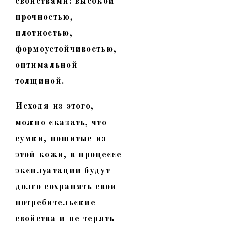
свойствами: высокой
прочностью,
плотностью,
формоустойчивостью,
оптимальной
толщиной.
Исходя из этого,
можно сказать, что
сумки, пошитые из
этой кожи, в процессе
эксплуатации будут
долго сохранять свои
потребительские
свойства и не терять