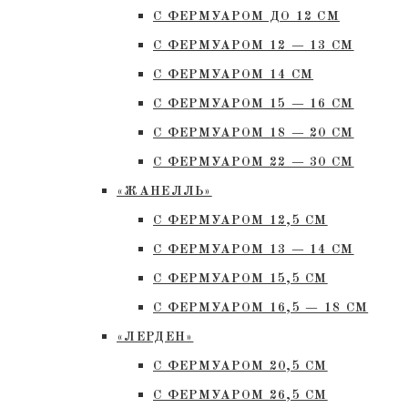
С ФЕРМУАРОМ ДО 12 СМ
С ФЕРМУАРОМ 12 — 13 СМ
С ФЕРМУАРОМ 14 СМ
С ФЕРМУАРОМ 15 — 16 СМ
C ФЕРМУАРОМ 18 — 20 СМ
С ФЕРМУАРОМ 22 — 30 СМ
«ЖАНЕЛЛЬ»
С ФЕРМУАРОМ 12,5 СМ
С ФЕРМУАРОМ 13 — 14 СМ
С ФЕРМУАРОМ 15,5 СМ
С ФЕРМУАРОМ 16,5 — 18 СМ
«ЛЕРДЕН»
С ФЕРМУАРОМ 20,5 СМ
С ФЕРМУАРОМ 26,5 СМ