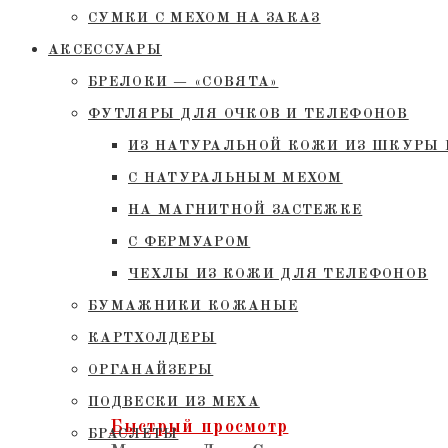
СУМКИ С МЕХОМ НА ЗАКАЗ
АКСЕССУАРЫ
БРЕЛОКИ — «СОВЯТА»
ФУТЛЯРЫ ДЛЯ ОЧКОВ И ТЕЛЕФОНОВ
ИЗ НАТУРАЛЬНОЙ КОЖИ ИЗ ШКУРЫ 
С НАТУРАЛЬНЫМ МЕХОМ
НА МАГНИТНОЙ ЗАСТЕЖКЕ
С ФЕРМУАРОМ
ЧЕХЛЫ ИЗ КОЖИ ДЛЯ ТЕЛЕФОНОВ
БУМАЖНИКИ КОЖАНЫЕ
КАРТХОЛДЕРЫ
ОРГАНАЙЗЕРЫ
ПОДВЕСКИ ИЗ МЕХА
Быстрый просмотр
БРАСЛЕТЫ