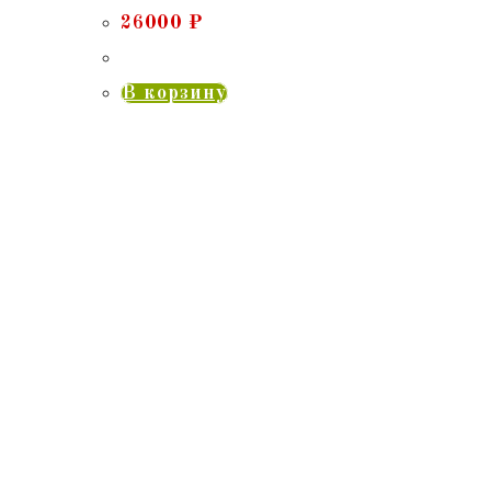
26000
₽
В корзину