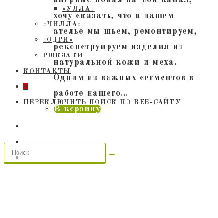
«УЛЛА»
хочу сказать, что в нашем
«ЧИЛЛА»
ателье мы шьем, ремонтируем,
«ОДРИ»
реконструируем изделия из
РЮКЗАКИ
натуральной кожи и меха.
КОНТАКТЫ
Одним из важных сегментов в
0
работе нашего…
ПЕРЕКЛЮЧИТЬ ПОИСК ПО ВЕБ-САЙТУ
В корзину