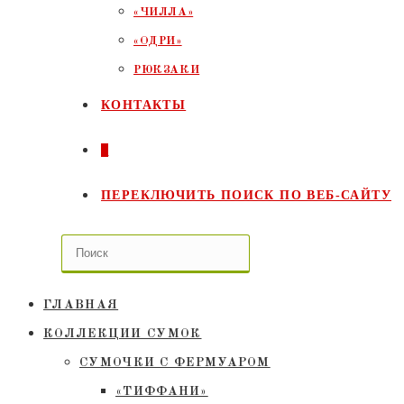
«ЧИЛЛА»
«ОДРИ»
РЮКЗАКИ
КОНТАКТЫ
0
ПЕРЕКЛЮЧИТЬ ПОИСК ПО ВЕБ-САЙТУ
ГЛАВНАЯ
КОЛЛЕКЦИИ СУМОК
СУМОЧКИ C ФЕРМУАРОМ
«ТИФФАНИ»