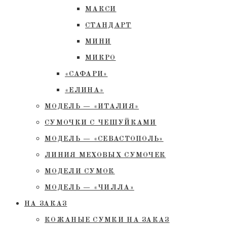
МАКСИ
СТАНДАРТ
МИНИ
МИКРО
«САФАРИ»
«ЕЛИНА»
МОДЕЛЬ — «ИТАЛИЯ»
СУМОЧКИ С ЧЕШУЙКАМИ
МОДЕЛЬ — «СЕВАСТОПОЛЬ»
ЛИНИЯ МЕХОВЫХ СУМОЧЕК
МОДЕЛИ СУМОК
МОДЕЛЬ — «ЧИЛЛА»
НА ЗАКАЗ
КОЖАНЫЕ СУМКИ НА ЗАКАЗ