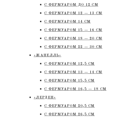
С ФЕРМУАРОМ ДО 12 СМ
С ФЕРМУАРОМ 12 — 13 СМ
С ФЕРМУАРОМ 14 СМ
С ФЕРМУАРОМ 15 — 16 СМ
C ФЕРМУАРОМ 18 — 20 СМ
С ФЕРМУАРОМ 22 — 30 СМ
«ЖАНЕЛЛЬ»
С ФЕРМУАРОМ 12,5 СМ
С ФЕРМУАРОМ 13 — 14 СМ
С ФЕРМУАРОМ 15,5 СМ
С ФЕРМУАРОМ 16,5 — 18 СМ
«ЛЕРДЕН»
С ФЕРМУАРОМ 20,5 СМ
С ФЕРМУАРОМ 26,5 СМ