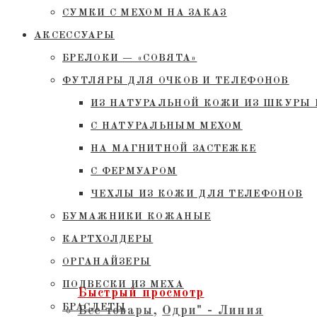
СУМКИ С МЕХОМ НА ЗАКАЗ
АКСЕССУАРЫ
БРЕЛОКИ — «СОВЯТА»
ФУТЛЯРЫ ДЛЯ ОЧКОВ И ТЕЛЕФОНОВ
ИЗ НАТУРАЛЬНОЙ КОЖИ ИЗ ШКУРЫ 
С НАТУРАЛЬНЫМ МЕХОМ
НА МАГНИТНОЙ ЗАСТЕЖКЕ
С ФЕРМУАРОМ
ЧЕХЛЫ ИЗ КОЖИ ДЛЯ ТЕЛЕФОНОВ
БУМАЖНИКИ КОЖАНЫЕ
КАРТХОЛДЕРЫ
ОРГАНАЙЗЕРЫ
ПОДВЕСКИ ИЗ МЕХА
Быстрый просмотр
БРАСЛЕТЫ
Все товары
,
Одри" - Линия