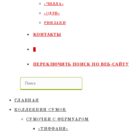
«ЧИЛЛА»
«ОДРИ»
РЮКЗАКИ
КОНТАКТЫ
0
ПЕРЕКЛЮЧИТЬ ПОИСК ПО ВЕБ-САЙТУ
ГЛАВНАЯ
КОЛЛЕКЦИИ СУМОК
СУМОЧКИ C ФЕРМУАРОМ
«ТИФФАНИ»