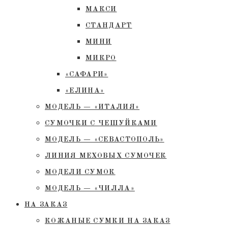
МАКСИ
СТАНДАРТ
МИНИ
МИКРО
«САФАРИ»
«ЕЛИНА»
МОДЕЛЬ — «ИТАЛИЯ»
СУМОЧКИ С ЧЕШУЙКАМИ
МОДЕЛЬ — «СЕВАСТОПОЛЬ»
ЛИНИЯ МЕХОВЫХ СУМОЧЕК
МОДЕЛИ СУМОК
МОДЕЛЬ — «ЧИЛЛА»
НА ЗАКАЗ
КОЖАНЫЕ СУМКИ НА ЗАКАЗ