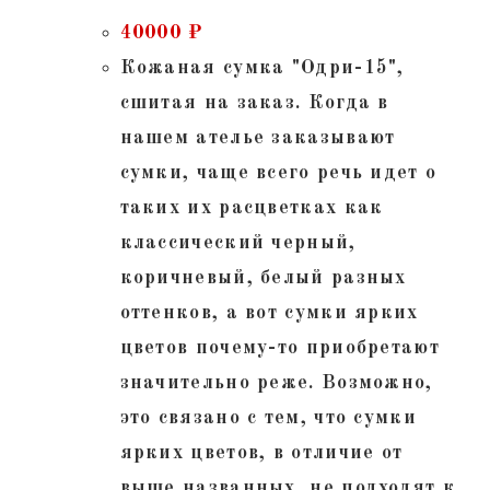
40000
₽
Кожаная сумка "Одри-15",
сшитая на заказ. Когда в
нашем ателье заказывают
сумки, чаще всего речь идет о
таких их расцветках как
классический черный,
коричневый, белый разных
оттенков, а вот сумки ярких
цветов почему-то приобретают
значительно реже. Возможно,
это связано с тем, что сумки
ярких цветов, в отличие от
выше названных, не подходят к