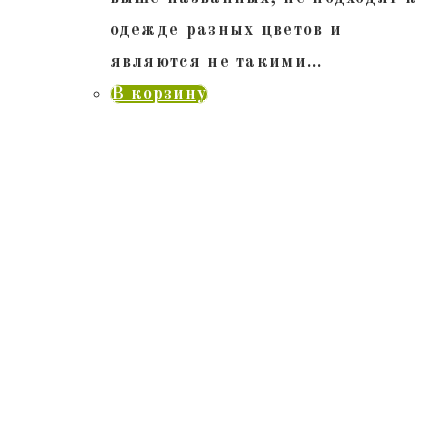
одежде разных цветов и
являются не такими…
В корзину