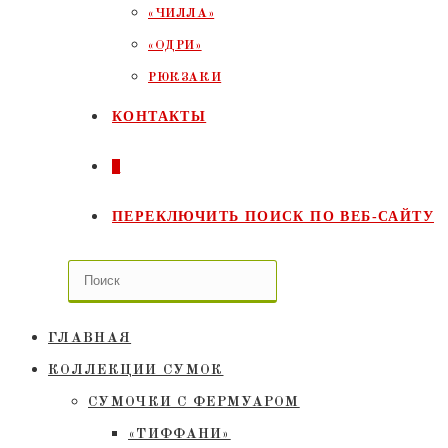
«ЧИЛЛА»
«ОДРИ»
РЮКЗАКИ
КОНТАКТЫ
0
ПЕРЕКЛЮЧИТЬ ПОИСК ПО ВЕБ-САЙТУ
ГЛАВНАЯ
КОЛЛЕКЦИИ СУМОК
СУМОЧКИ C ФЕРМУАРОМ
«ТИФФАНИ»