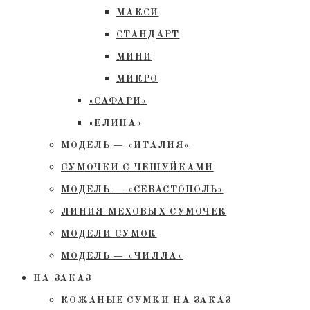
МАКСИ
СТАНДАРТ
МИНИ
МИКРО
«САФАРИ»
«ЕЛИНА»
МОДЕЛЬ — «ИТАЛИЯ»
СУМОЧКИ С ЧЕШУЙКАМИ
МОДЕЛЬ — «СЕВАСТОПОЛЬ»
ЛИНИЯ МЕХОВЫХ СУМОЧЕК
МОДЕЛИ СУМОК
МОДЕЛЬ — «ЧИЛЛА»
НА ЗАКАЗ
КОЖАНЫЕ СУМКИ НА ЗАКАЗ