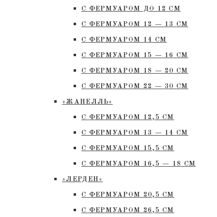
С ФЕРМУАРОМ ДО 12 СМ
С ФЕРМУАРОМ 12 — 13 СМ
С ФЕРМУАРОМ 14 СМ
С ФЕРМУАРОМ 15 — 16 СМ
C ФЕРМУАРОМ 18 — 20 СМ
С ФЕРМУАРОМ 22 — 30 СМ
«ЖАНЕЛЛЬ»
С ФЕРМУАРОМ 12,5 СМ
С ФЕРМУАРОМ 13 — 14 СМ
С ФЕРМУАРОМ 15,5 СМ
С ФЕРМУАРОМ 16,5 — 18 СМ
«ЛЕРДЕН»
С ФЕРМУАРОМ 20,5 СМ
С ФЕРМУАРОМ 26,5 СМ