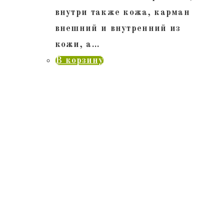
внутри также кожа, карман
внешний и внутренний из
кожи, а…
В корзину