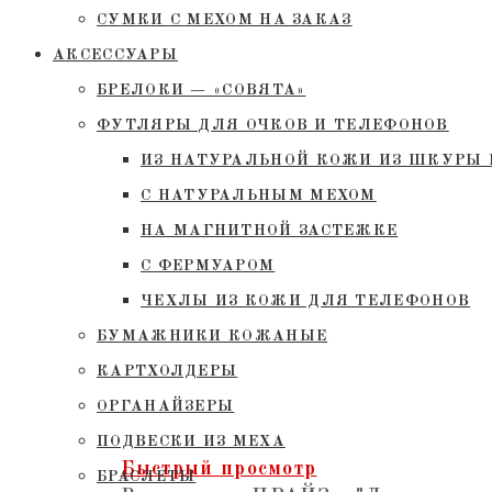
СУМКИ С МЕХОМ НА ЗАКАЗ
АКСЕССУАРЫ
БРЕЛОКИ — «СОВЯТА»
ФУТЛЯРЫ ДЛЯ ОЧКОВ И ТЕЛЕФОНОВ
ИЗ НАТУРАЛЬНОЙ КОЖИ ИЗ ШКУРЫ 
С НАТУРАЛЬНЫМ МЕХОМ
НА МАГНИТНОЙ ЗАСТЕЖКЕ
С ФЕРМУАРОМ
ЧЕХЛЫ ИЗ КОЖИ ДЛЯ ТЕЛЕФОНОВ
БУМАЖНИКИ КОЖАНЫЕ
КАРТХОЛДЕРЫ
ОРГАНАЙЗЕРЫ
ПОДВЕСКИ ИЗ МЕХА
Быстрый просмотр
БРАСЛЕТЫ