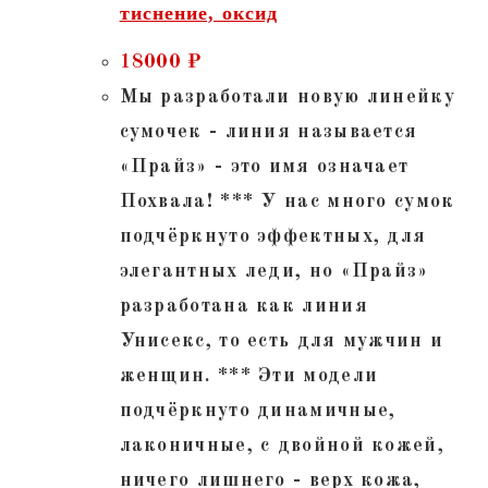
тиснение, оксид
18000
₽
Мы разработали новую линейку
сумочек - линия называется
«Прайз» - это имя означает
Похвала! *** У нас много сумок
подчёркнуто эффектных, для
элегантных леди, но «Прайз»
разработана как линия
Унисекс, то есть для мужчин и
женщин. *** Эти модели
подчёркнуто динамичные,
лаконичные, с двойной кожей,
ничего лишнего - верх кожа,