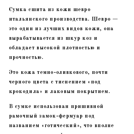
Сумка сшита из кожи шевро
итальянского производства. Шевро —
это один из лучших видов кожи, она
вырабатывается из шкур коз и
обладает высокой плотностью и
прочностью.
Это кожа темно-оливкового, почти
черного цвета с тиснением «под
крокодила» и лаковым покрытием.
В сумке использован пришивной
рамочный замок-фермуар под
названием «готический», что вполне