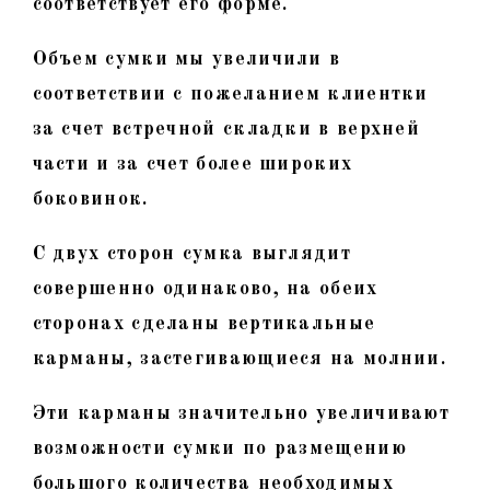
соответствует его форме.
Объем сумки мы увеличили в
соответствии с пожеланием клиентки
за счет встречной складки в верхней
части и за счет более широких
боковинок.
С двух сторон сумка выглядит
совершенно одинаково, на обеих
сторонах сделаны вертикальные
карманы, застегивающиеся на молнии.
Эти карманы значительно увеличивают
возможности сумки по размещению
большого количества необходимых