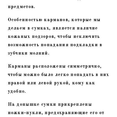
предметов.
Особенностью карманов, которые мы
делаем в сумках, является наличие
кожаных подзоров, чтобы исключить
возможность попадания подкладки в
зубчики молний.
Карманы расположены симметрично,
чтобы можно было легко попадать в них
правой или левой рукой, кому как
удобно.
На донышке сумки прикреплены
ножки-пукли, предохраняющие его от