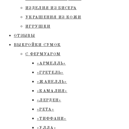
ИЗДЕЛИЯ ИЗ БИСЕРА
УКРАШЕНИЯ ИЗ КОЖИ
ИГРУШКИ
ОТЗЫВЫ
ВЫКРОЙКИ СУМОК
С ФЕРМУАРОМ
«АРМЕЛЛЬ»
«ГРЕТЕЛЬ»
«ЖАНЕЛЛЬ»
«КАМАЛИЯ»
«ЛЕРДЕН»
«РЕТА»
«ТИФФАНИ»
«УЛЛА»