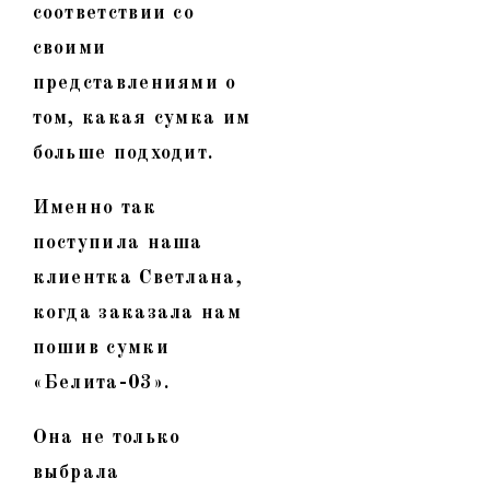
соответствии со
своими
представлениями о
том, какая сумка им
больше подходит.
Именно так
поступила наша
клиентка Светлана,
когда заказала нам
пошив сумки
«Белита-03».
Она не только
выбрала