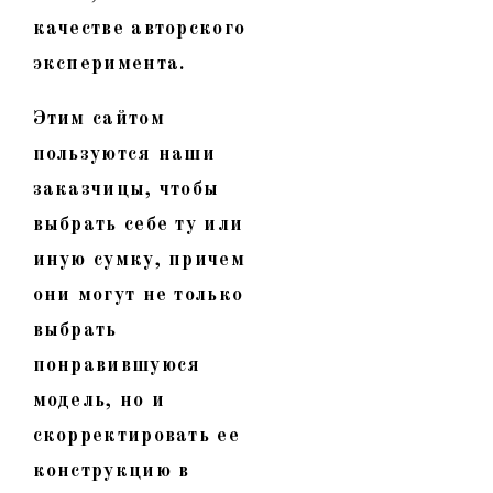
качестве авторского
эксперимента.
Этим сайтом
пользуются наши
заказчицы, чтобы
выбрать себе ту или
иную сумку, причем
они могут не только
выбрать
понравившуюся
модель, но и
скорректировать ее
конструкцию в