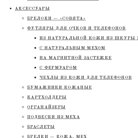
АКСЕССУАРЫ
БРЕЛОКИ — «СОВЯТА»
ФУТЛЯРЫ ДЛЯ ОЧКОВ И ТЕЛЕФОНОВ
ИЗ НАТУРАЛЬНОЙ КОЖИ ИЗ ШКУРЫ 
С НАТУРАЛЬНЫМ МЕХОМ
НА МАГНИТНОЙ ЗАСТЕЖКЕ
С ФЕРМУАРОМ
ЧЕХЛЫ ИЗ КОЖИ ДЛЯ ТЕЛЕФОНОВ
БУМАЖНИКИ КОЖАНЫЕ
КАРТХОЛДЕРЫ
ОРГАНАЙЗЕРЫ
ПОДВЕСКИ ИЗ МЕХА
БРАСЛЕТЫ
БРЕЛКИ — КОЖА, МЕХ