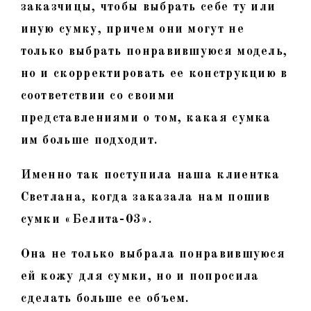
заказчицы, чтобы выбрать себе ту или
иную сумку, причем они могут не
только выбрать понравившуюся модель,
но и скорректировать ее конструкцию в
соответствии со своими
представлениями о том, какая сумка
им больше подходит.
Именно так поступила наша клиентка
Светлана, когда заказала нам пошив
сумки «Белита-03».
Она не только выбрала понравившуюся
ей кожу для сумки, но и попросила
сделать больше ее объем.