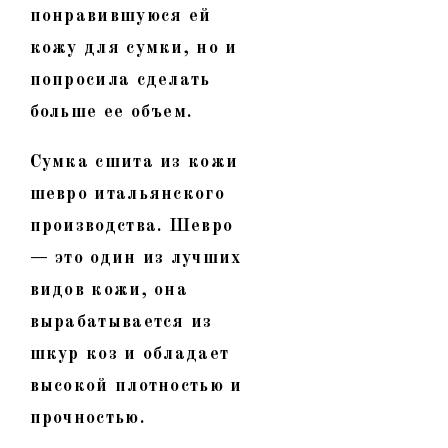
понравившуюся ей
кожу для сумки, но и
попросила сделать
больше ее объем.
Сумка сшита из кожи
шевро итальянского
производства. Шевро
— это один из лучших
видов кожи, она
вырабатывается из
шкур коз и обладает
высокой плотностью и
прочностью.