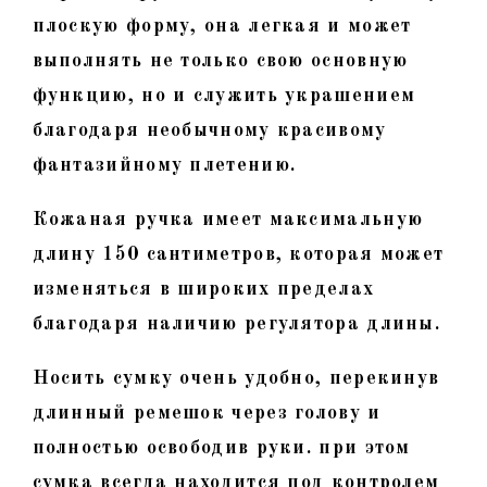
плоскую форму, она легкая и может
выполнять не только свою основную
функцию, но и служить украшением
благодаря необычному красивому
фантазийному плетению.
Кожаная ручка имеет максимальную
длину 150 сантиметров, которая может
изменяться в широких пределах
благодаря наличию регулятора длины.
Носить сумку очень удобно, перекинув
длинный ремешок через голову и
полностью освободив руки. при этом
сумка всегда находится под контролем