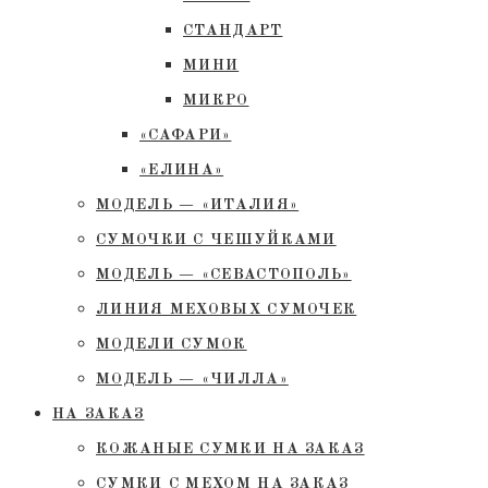
СТАНДАРТ
МИНИ
МИКРО
«САФАРИ»
«ЕЛИНА»
МОДЕЛЬ — «ИТАЛИЯ»
СУМОЧКИ С ЧЕШУЙКАМИ
МОДЕЛЬ — «СЕВАСТОПОЛЬ»
ЛИНИЯ МЕХОВЫХ СУМОЧЕК
МОДЕЛИ СУМОК
МОДЕЛЬ — «ЧИЛЛА»
НА ЗАКАЗ
КОЖАНЫЕ СУМКИ НА ЗАКАЗ
СУМКИ С МЕХОМ НА ЗАКАЗ