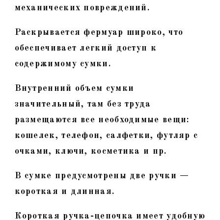
механических повреждений.
Раскрывается фермуар широко, что
обеспечивает легкий доступ к
содержимому сумки.
Внутренний объем сумки
значительный, там без труда
размещаются все необходимые вещи:
кошелек, телефон, салфетки, футляр с
очками, ключи, косметика и пр.
В сумке предусмотрены две ручки —
короткая и длинная.
Короткая ручка-цепочка имеет удобную