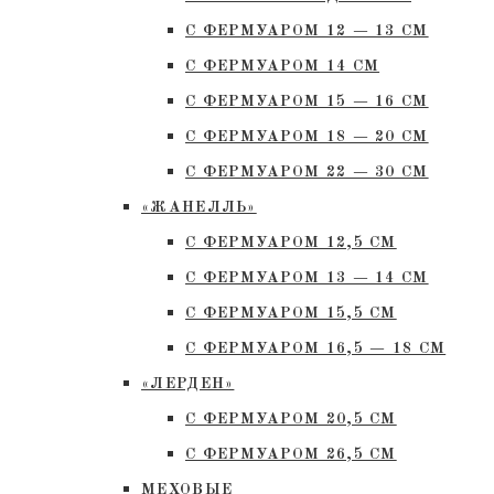
С ФЕРМУАРОМ 12 — 13 СМ
С ФЕРМУАРОМ 14 СМ
С ФЕРМУАРОМ 15 — 16 СМ
C ФЕРМУАРОМ 18 — 20 СМ
С ФЕРМУАРОМ 22 — 30 СМ
«ЖАНЕЛЛЬ»
С ФЕРМУАРОМ 12,5 СМ
С ФЕРМУАРОМ 13 — 14 СМ
С ФЕРМУАРОМ 15,5 СМ
С ФЕРМУАРОМ 16,5 — 18 СМ
«ЛЕРДЕН»
С ФЕРМУАРОМ 20,5 СМ
С ФЕРМУАРОМ 26,5 СМ
МЕХОВЫЕ