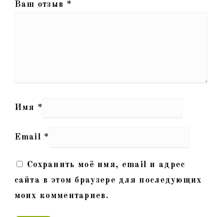
Ваш отзыв
*
Имя
*
Email
*
Сохранить моё имя, email и адрес
сайта в этом браузере для последующих
моих комментариев.