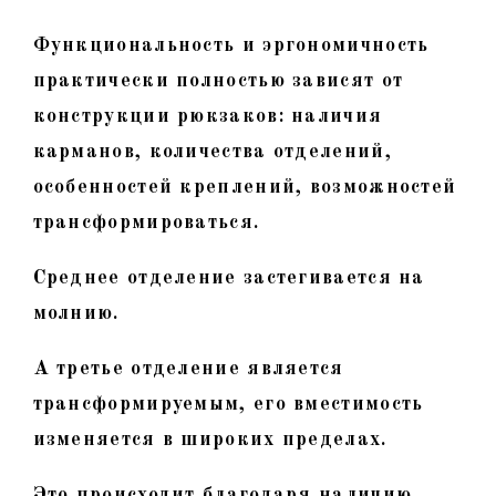
Функциональность и эргономичность
практически полностью зависят от
конструкции рюкзаков: наличия
карманов, количества отделений,
особенностей креплений, возможностей
трансформироваться.
Среднее отделение застегивается на
молнию.
А третье отделение является
трансформируемым, его вместимость
изменяется в широких пределах.
Это происходит благодаря наличию