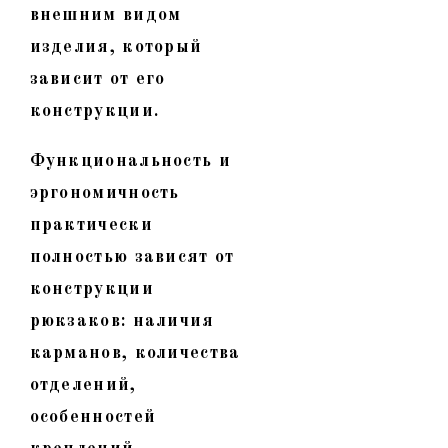
внешним видом
изделия, который
зависит от его
конструкции.
Функциональность и
эргономичность
практически
полностью зависят от
конструкции
рюкзаков: наличия
карманов, количества
отделений,
особенностей