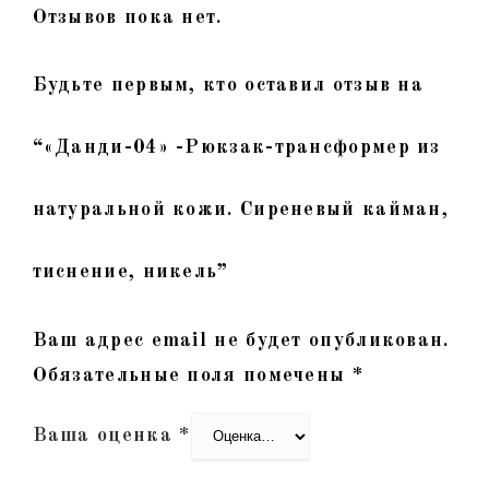
Отзывов пока нет.
Будьте первым, кто оставил отзыв на
“«Данди-04» -Рюкзак-трансформер из
натуральной кожи. Сиреневый кайман,
тиснение, никель”
Ваш адрес email не будет опубликован.
Обязательные поля помечены
*
Ваша оценка
*