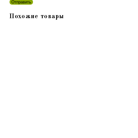
Похожие товары