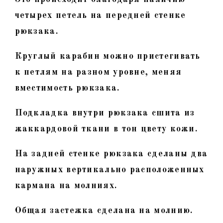
четырех петель на передней стенке
рюкзака.
Круглый карабин можно пристегивать
к петлям на разном уровне, меняя
вместимость рюкзака.
Подкладка внутри рюкзака сшита из
жаккардовой ткани в тон цвету кожи.
На задней стенке рюкзака сделаны два
наружных вертикально расположенных
кармана на молниях.
Общая застежка сделана на молнию.