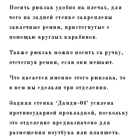
Носить рюкзак удобно на плечах, для
чего на задней стенке закреплены
заплечные ремни, пристегнутые с
помощью круглых карабинов.
Также рюкзак можно носить за ручку,
отстегнув ремни, если они мешают.
Что касается именно этого рюкзака, то
в нем мы сделали три отделения.
Задняя стенка ‘Данди-04’ усилена
противоударной прокладкой, поскольку
это отделение предназначено для
размещения ноутбука или планшета.