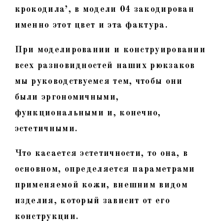
крокодила’, в модели 04 закодирован
именно этот цвет и эта фактура.
При моделировании и конструировании
всех разновидностей наших рюкзаков
мы руководствуемся тем, чтобы они
были эргономичными,
функциональными и, конечно,
эстетичными.
Что касается эстетичности, то она, в
основном, определяется параметрами
применяемой кожи, внешним видом
изделия, который зависит от его
конструкции.