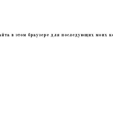
сайта в этом браузере для последующих моих 