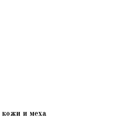
 кожи и меха