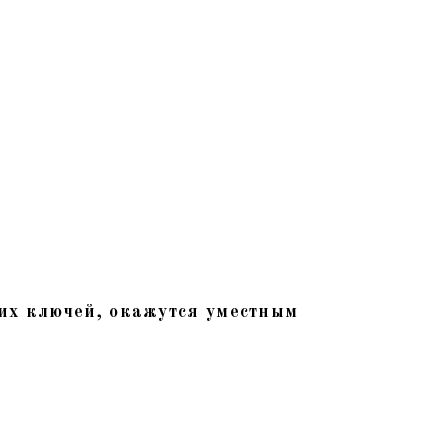
их ключей, окажутся уместным