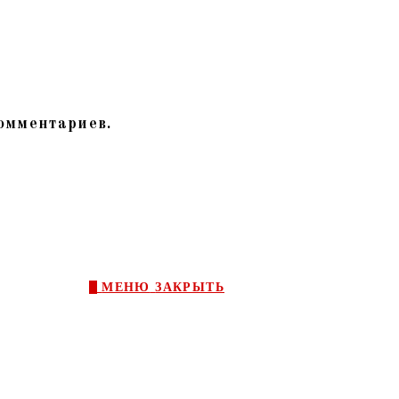
комментариев.
0
МЕНЮ
ЗАКРЫТЬ