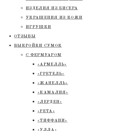
ИЗДЕЛИЯ ИЗ БИСЕРА
УКРАШЕНИЯ ИЗ КОЖИ
ИГРУШКИ
ОТЗЫВЫ
ВЫКРОЙКИ СУМОК
С ФЕРМУАРОМ
«АРМЕЛЛЬ»
«ГРЕТЕЛЬ»
«ЖАНЕЛЛЬ»
«КАМАЛИЯ»
«ЛЕРДЕН»
«РЕТА»
«ТИФФАНИ»
«УЛЛА»