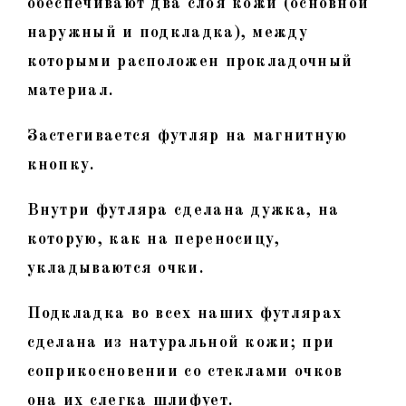
обеспечивают два слоя кожи (основной
наружный и подкладка), между
которыми расположен прокладочный
материал.
Застегивается футляр на магнитную
кнопку.
Внутри футляра сделана дужка, на
которую, как на переносицу,
укладываются очки.
Подкладка во всех наших футлярах
сделана из натуральной кожи; при
соприкосновении со стеклами очков
она их слегка шлифует.