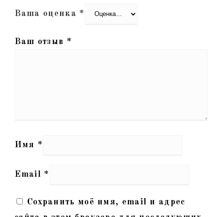
Ваша оценка
*
Ваш отзыв
*
Имя
*
Email
*
Сохранить моё имя, email и адрес