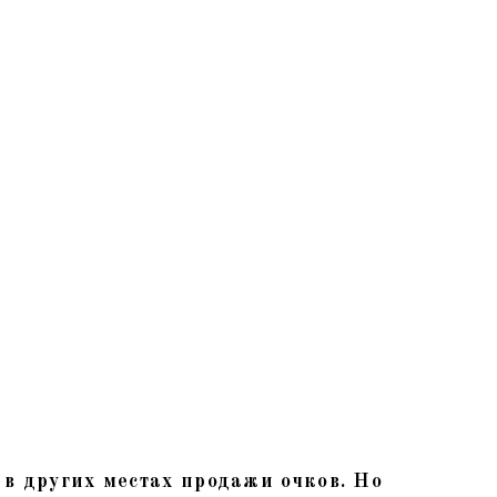
 в других местах продажи очков. Но