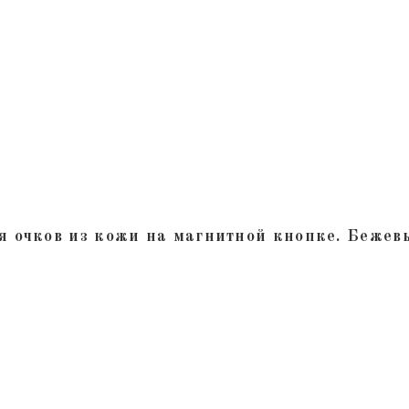
я очков из кожи на магнитной кнопке. Бежев