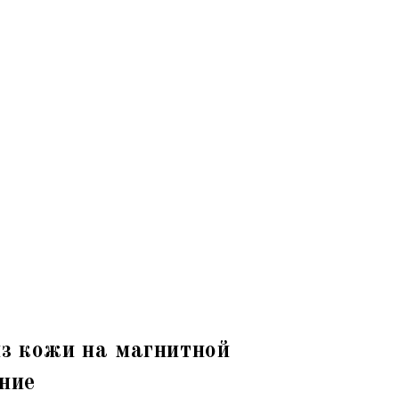
з кожи на магнитной
ние