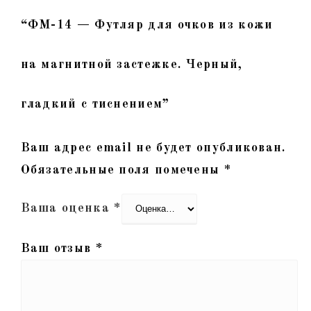
“ФМ-14 — Футляр для очков из кожи
на магнитной застежке. Черный,
гладкий с тиснением”
Ваш адрес email не будет опубликован.
Обязательные поля помечены
*
Ваша оценка
*
Ваш отзыв
*