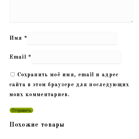
Имя
*
Email
*
Сохранить моё имя, email и адрес
сайта в этом браузере для последующих
моих комментариев.
Похожие товары