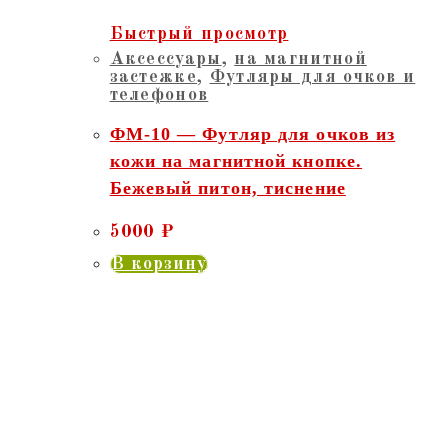
Быстрый просмотр
Аксессуары
,
на магнитной
застежке
,
Футляры для очков и
телефонов
ФМ-10 — Футляр для очков из
кожи на магнитной кнопке.
Бежевый питон, тиснение
5000
₽
В корзину