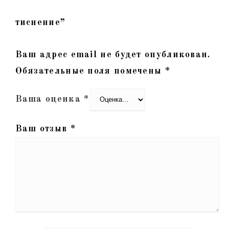
тиснение”
Ваш адрес email не будет опубликован.
Обязательные поля помечены
*
Ваша оценка
*
Ваш отзыв
*