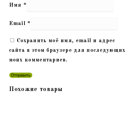
Имя
*
Email
*
Сохранить моё имя, email и адрес
сайта в этом браузере для последующих
моих комментариев.
Похожие товары