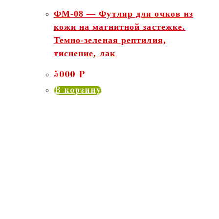
ФМ-08 — Футляр для очков из
кожи на магнитной застежке.
Темно-зеленая рептилия,
тиснение, лак
5000
₽
В корзину