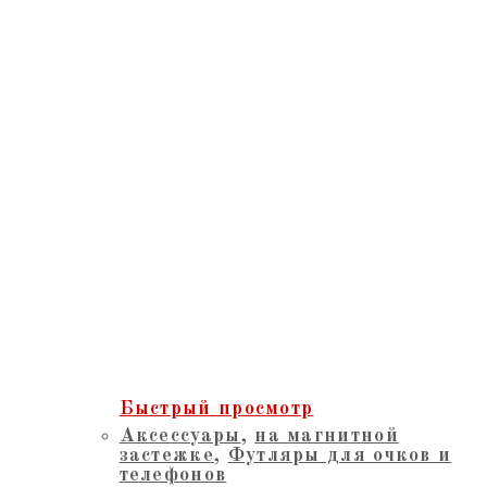
Быстрый просмотр
Аксессуары
,
на магнитной
застежке
,
Футляры для очков и
телефонов