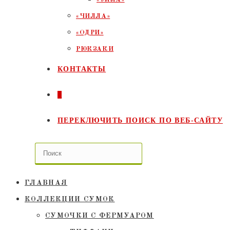
«ЧИЛЛА»
«ОДРИ»
РЮКЗАКИ
КОНТАКТЫ
0
ПЕРЕКЛЮЧИТЬ ПОИСК ПО ВЕБ-САЙТУ
ГЛАВНАЯ
КОЛЛЕКЦИИ СУМОК
СУМОЧКИ C ФЕРМУАРОМ