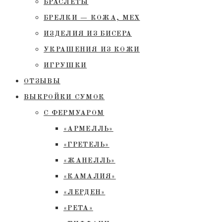
БРАСЛЕТЫ
БРЕЛКИ — КОЖА, МЕХ
ИЗДЕЛИЯ ИЗ БИСЕРА
УКРАШЕНИЯ ИЗ КОЖИ
ИГРУШКИ
ОТЗЫВЫ
ВЫКРОЙКИ СУМОК
С ФЕРМУАРОМ
«АРМЕЛЛЬ»
«ГРЕТЕЛЬ»
«ЖАНЕЛЛЬ»
«КАМАЛИЯ»
«ЛЕРДЕН»
«РЕТА»