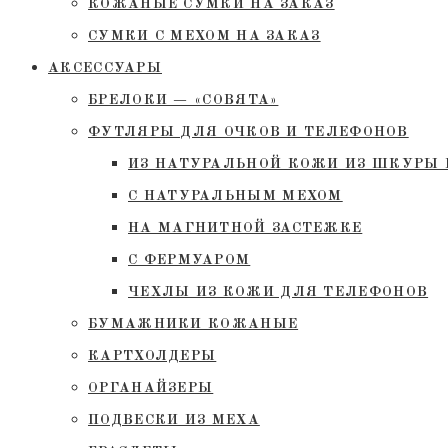
КОЖАНЫЕ СУМКИ НА ЗАКАЗ
СУМКИ С МЕХОМ НА ЗАКАЗ
АКСЕССУАРЫ
БРЕЛОКИ — «СОВЯТА»
ФУТЛЯРЫ ДЛЯ ОЧКОВ И ТЕЛЕФОНОВ
ИЗ НАТУРАЛЬНОЙ КОЖИ ИЗ ШКУРЫ 
С НАТУРАЛЬНЫМ МЕХОМ
НА МАГНИТНОЙ ЗАСТЕЖКЕ
С ФЕРМУАРОМ
ЧЕХЛЫ ИЗ КОЖИ ДЛЯ ТЕЛЕФОНОВ
БУМАЖНИКИ КОЖАНЫЕ
КАРТХОЛДЕРЫ
ОРГАНАЙЗЕРЫ
ПОДВЕСКИ ИЗ МЕХА