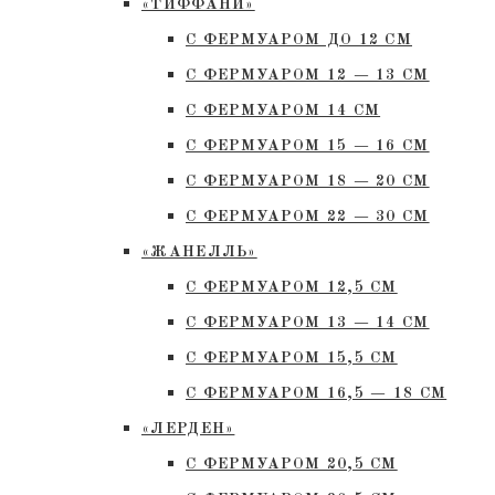
«ТИФФАНИ»
С ФЕРМУАРОМ ДО 12 СМ
С ФЕРМУАРОМ 12 — 13 СМ
С ФЕРМУАРОМ 14 СМ
С ФЕРМУАРОМ 15 — 16 СМ
C ФЕРМУАРОМ 18 — 20 СМ
С ФЕРМУАРОМ 22 — 30 СМ
«ЖАНЕЛЛЬ»
С ФЕРМУАРОМ 12,5 СМ
С ФЕРМУАРОМ 13 — 14 СМ
С ФЕРМУАРОМ 15,5 СМ
С ФЕРМУАРОМ 16,5 — 18 СМ
«ЛЕРДЕН»
С ФЕРМУАРОМ 20,5 СМ