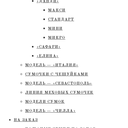
«ДАНДИ»
МАКСИ
СТАНДАРТ
МИНИ
МИКРО
«САФАРИ»
«ЕЛИНА»
МОДЕЛЬ — «ИТАЛИЯ»
СУМОЧКИ С ЧЕШУЙКАМИ
МОДЕЛЬ — «СЕВАСТОПОЛЬ»
ЛИНИЯ МЕХОВЫХ СУМОЧЕК
МОДЕЛИ СУМОК
МОДЕЛЬ — «ЧИЛЛА»
НА ЗАКАЗ