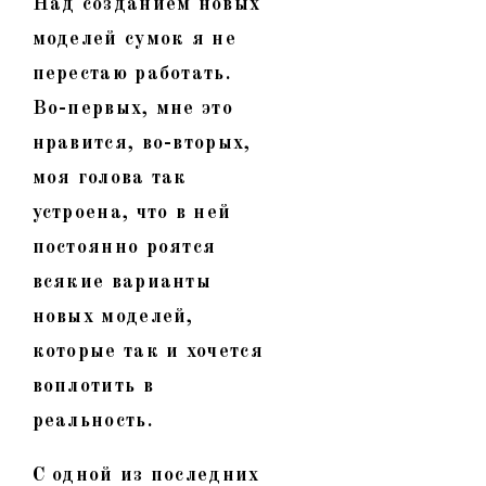
Над созданием новых
моделей сумок я не
перестаю работать.
Во-первых, мне это
нравится, во-вторых,
моя голова так
устроена, что в ней
постоянно роятся
всякие варианты
новых моделей,
которые так и хочется
воплотить в
реальность.
С одной из последних