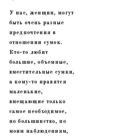
У нас, женщин, могут
быть очень разные
предпочтения в
отношении сумок.
Кто-то любит
большие, объемные,
вместительные сумки,
а кому-то нравятся
маленькие,
вмещающие только
самое необходимое,
но большинство, по
моим наблюдениям,