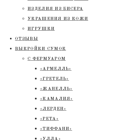
ИЗДЕЛИЯ ИЗ БИСЕРА
УКРАШЕНИЯ ИЗ КОЖИ
ИГРУШКИ
ОТЗЫВЫ
ВЫКРОЙКИ СУМОК
С ФЕРМУАРОМ
«АРМЕЛЛЬ»
«ГРЕТЕЛЬ»
«ЖАНЕЛЛЬ»
«КАМАЛИЯ»
«ЛЕРДЕН»
«РЕТА»
«ТИФФАНИ»
«УЛЛА»