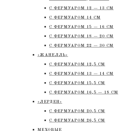
С ФЕРМУАРОМ 12 — 13 СМ
С ФЕРМУАРОМ 14 СМ
С ФЕРМУАРОМ 15 — 16 СМ
C ФЕРМУАРОМ 18 — 20 СМ
С ФЕРМУАРОМ 22 — 30 СМ
«ЖАНЕЛЛЬ»
С ФЕРМУАРОМ 12,5 СМ
С ФЕРМУАРОМ 13 — 14 СМ
С ФЕРМУАРОМ 15,5 СМ
С ФЕРМУАРОМ 16,5 — 18 СМ
«ЛЕРДЕН»
С ФЕРМУАРОМ 20,5 СМ
С ФЕРМУАРОМ 26,5 СМ
МЕХОВЫЕ