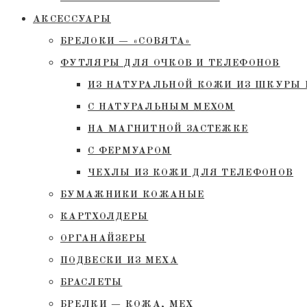
АКСЕССУАРЫ
БРЕЛОКИ — «СОВЯТА»
ФУТЛЯРЫ ДЛЯ ОЧКОВ И ТЕЛЕФОНОВ
ИЗ НАТУРАЛЬНОЙ КОЖИ ИЗ ШКУРЫ 
С НАТУРАЛЬНЫМ МЕХОМ
НА МАГНИТНОЙ ЗАСТЕЖКЕ
С ФЕРМУАРОМ
ЧЕХЛЫ ИЗ КОЖИ ДЛЯ ТЕЛЕФОНОВ
БУМАЖНИКИ КОЖАНЫЕ
КАРТХОЛДЕРЫ
ОРГАНАЙЗЕРЫ
ПОДВЕСКИ ИЗ МЕХА
БРАСЛЕТЫ
БРЕЛКИ — КОЖА, МЕХ