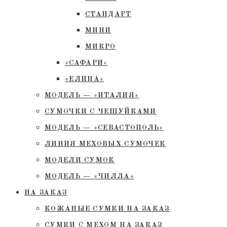
СТАНДАРТ
МИНИ
МИКРО
«САФАРИ»
«ЕЛИНА»
МОДЕЛЬ — «ИТАЛИЯ»
СУМОЧКИ С ЧЕШУЙКАМИ
МОДЕЛЬ — «СЕВАСТОПОЛЬ»
ЛИНИЯ МЕХОВЫХ СУМОЧЕК
МОДЕЛИ СУМОК
МОДЕЛЬ — «ЧИЛЛА»
НА ЗАКАЗ
КОЖАНЫЕ СУМКИ НА ЗАКАЗ
СУМКИ С МЕХОМ НА ЗАКАЗ