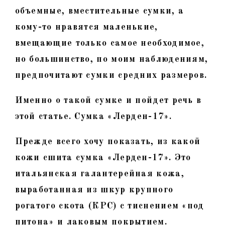
объемные, вместительные сумки, а
кому-то нравятся маленькие,
вмещающие только самое необходимое,
но большинство, по моим наблюдениям,
предпочитают сумки средних размеров.
Именно о такой сумке и пойдет речь в
этой статье. Сумка «Лерден-17».
Прежде всего хочу показать, из какой
кожи сшита сумка «Лерден-17». Это
итальянская галантерейная кожа,
выработанная из шкур крупного
рогатого скота (КРС) с тиснением «под
питона» и лаковым покрытием.