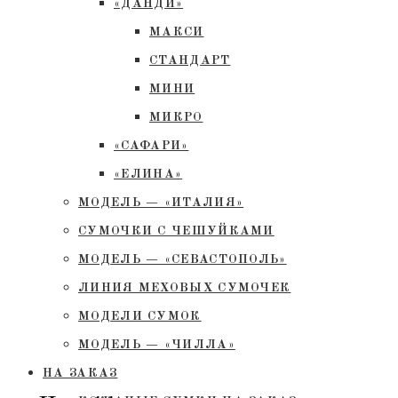
«ДАНДИ»
МАКСИ
СТАНДАРТ
МИНИ
МИКРО
«САФАРИ»
«ЕЛИНА»
МОДЕЛЬ — «ИТАЛИЯ»
СУМОЧКИ С ЧЕШУЙКАМИ
МОДЕЛЬ — «СЕВАСТОПОЛЬ»
ЛИНИЯ МЕХОВЫХ СУМОЧЕК
МОДЕЛИ СУМОК
МОДЕЛЬ — «ЧИЛЛА»
НА ЗАКАЗ