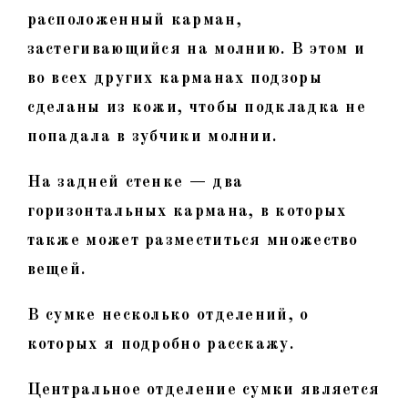
расположенный карман,
застегивающийся на молнию. В этом и
во всех других карманах подзоры
сделаны из кожи, чтобы подкладка не
попадала в зубчики молнии.
На задней стенке — два
горизонтальных кармана, в которых
также может разместиться множество
вещей.
В сумке несколько отделений, о
которых я подробно расскажу.
Центральное отделение сумки является