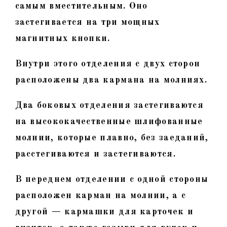
самым вместительным. Оно
застегивается на три мощных
магнитных кнопки.
Внутри этого отделения с двух сторон
расположены два кармана на молниях.
Два боковых отделения застегиваются
на высококачественные шлифованные
молнии, которые плавно, без заеданий,
расстегиваются и застегиваются.
В переднем отделении с одной стороны
расположен карман на молнии, а с
другой — кармашки для карточек и