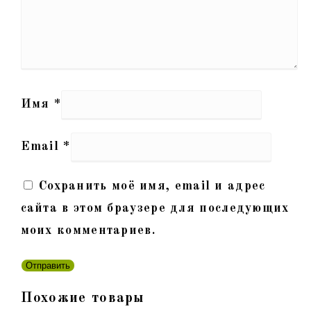
Имя
*
Email
*
Сохранить моё имя, email и адрес
сайта в этом браузере для последующих
моих комментариев.
Похожие товары