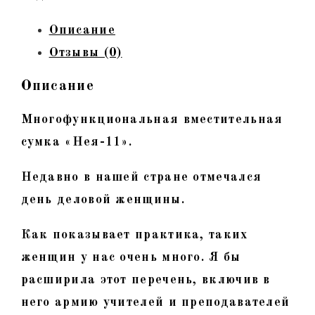
Описание
Отзывы (0)
Описание
Многофункциональная вместительная
сумка «Нея-11»
.
Недавно в нашей стране отмечался
день деловой женщины.
Как показывает практика, таких
женщин у нас очень много. Я бы
расширила этот перечень, включив в
него армию учителей и преподавателей