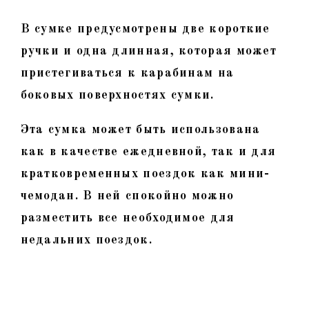
В сумке предусмотрены две короткие
ручки и одна длинная, которая может
пристегиваться к карабинам на
боковых поверхностях сумки.
Эта сумка может быть использована
как в качестве ежедневной, так и для
кратковременных поездок как мини-
чемодан. В ней спокойно можно
разместить все необходимое для
недальних поездок.