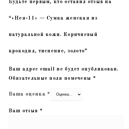
Будьте первым, кто оставил отзыв на
“«Нея-11» — Сумка женская из
натуральной кожи. Коричневый
крокодил, тиснение, золото”
Ваш адрес email не будет опубликован.
Обязательные поля помечены
*
Ваша оценка
*
Ваш отзыв
*