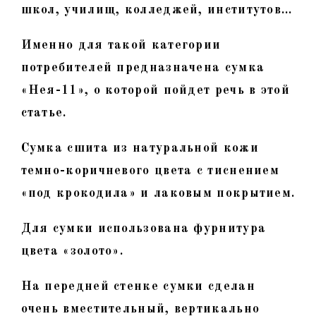
школ, училищ, колледжей, институтов…
Именно для такой категории
потребителей предназначена сумка
«Нея-11», о которой пойдет речь в этой
статье.
Сумка сшита из натуральной кожи
темно-коричневого цвета с тиснением
«под крокодила» и лаковым покрытием.
Для сумки использована фурнитура
цвета «золото».
На передней стенке сумки сделан
очень вместительный, вертикально