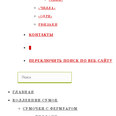
«ЧИЛЛА»
«ОДРИ»
РЮКЗАКИ
КОНТАКТЫ
0
ПЕРЕКЛЮЧИТЬ ПОИСК ПО ВЕБ-САЙТУ
ГЛАВНАЯ
КОЛЛЕКЦИИ СУМОК
СУМОЧКИ C ФЕРМУАРОМ