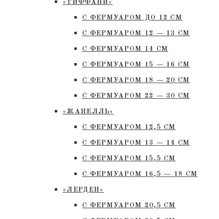
«ТИФФАНИ»
С ФЕРМУАРОМ ДО 12 СМ
С ФЕРМУАРОМ 12 — 13 СМ
С ФЕРМУАРОМ 14 СМ
С ФЕРМУАРОМ 15 — 16 СМ
C ФЕРМУАРОМ 18 — 20 СМ
С ФЕРМУАРОМ 22 — 30 СМ
«ЖАНЕЛЛЬ»
С ФЕРМУАРОМ 12,5 СМ
С ФЕРМУАРОМ 13 — 14 СМ
С ФЕРМУАРОМ 15,5 СМ
С ФЕРМУАРОМ 16,5 — 18 СМ
«ЛЕРДЕН»
С ФЕРМУАРОМ 20,5 СМ