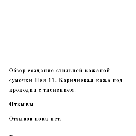
Обзор создание стильной кожаной
сумочки Нея 11. Коричневая кожа под
крокодил с тиснением.
Отзывы
Отзывов пока нет.