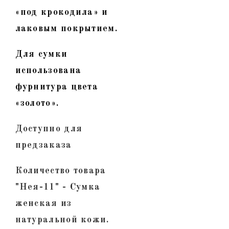
«под крокодила» и
лаковым покрытием.
Для сумки
использована
фурнитура цвета
«золото».
Доступно для
предзаказа
Количество товара
"Нея-11" - Сумка
женская из
натуральной кожи.