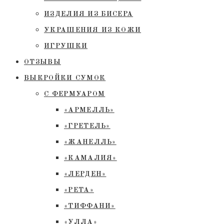
ИЗДЕЛИЯ ИЗ БИСЕРА
УКРАШЕНИЯ ИЗ КОЖИ
ИГРУШКИ
ОТЗЫВЫ
ВЫКРОЙКИ СУМОК
С ФЕРМУАРОМ
«АРМЕЛЛЬ»
«ГРЕТЕЛЬ»
«ЖАНЕЛЛЬ»
«КАМАЛИЯ»
«ЛЕРДЕН»
«РЕТА»
«ТИФФАНИ»
«УЛЛА»