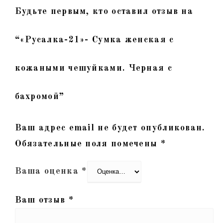
Будьте первым, кто оставил отзыв на
“«Русалка-21»- Сумка женская с
кожаными чешуйками. Черная с
бахромой”
Ваш адрес email не будет опубликован.
Обязательные поля помечены
*
Ваша оценка
*
Ваш отзыв
*