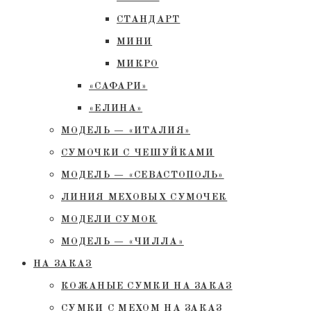
СТАНДАРТ
МИНИ
МИКРО
«САФАРИ»
«ЕЛИНА»
МОДЕЛЬ — «ИТАЛИЯ»
СУМОЧКИ С ЧЕШУЙКАМИ
МОДЕЛЬ — «СЕВАСТОПОЛЬ»
ЛИНИЯ МЕХОВЫХ СУМОЧЕК
МОДЕЛИ СУМОК
МОДЕЛЬ — «ЧИЛЛА»
НА ЗАКАЗ
КОЖАНЫЕ СУМКИ НА ЗАКАЗ
СУМКИ С МЕХОМ НА ЗАКАЗ