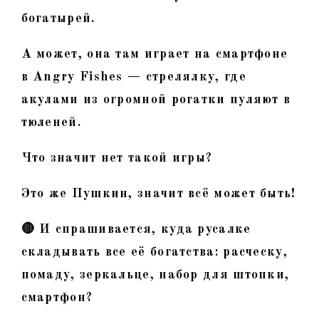
богатырей.
А может, она там играет на смартфоне
в Angry Fishes — стрелялку, где
акулами из огромной рогатки пуляют в
тюленей.
Что значит нет такой игры?
Это же Пушкин, значит всё может быть!
🔴 И спрашивается, куда русалке
складывать все её богатства: расческу,
помаду, зеркальце, набор для штопки,
смартфон?