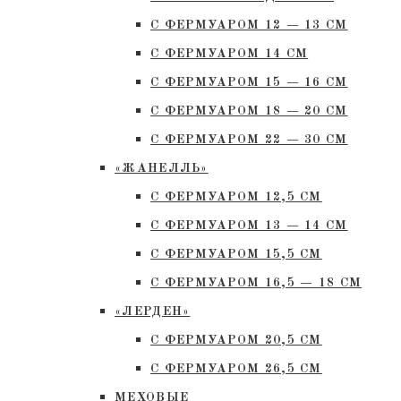
С ФЕРМУАРОМ 12 — 13 СМ
С ФЕРМУАРОМ 14 СМ
С ФЕРМУАРОМ 15 — 16 СМ
C ФЕРМУАРОМ 18 — 20 СМ
С ФЕРМУАРОМ 22 — 30 СМ
«ЖАНЕЛЛЬ»
С ФЕРМУАРОМ 12,5 СМ
С ФЕРМУАРОМ 13 — 14 СМ
С ФЕРМУАРОМ 15,5 СМ
С ФЕРМУАРОМ 16,5 — 18 СМ
«ЛЕРДЕН»
С ФЕРМУАРОМ 20,5 СМ
С ФЕРМУАРОМ 26,5 СМ
МЕХОВЫЕ