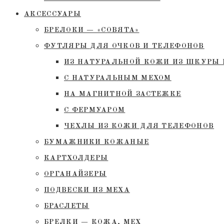
АКСЕССУАРЫ
БРЕЛОКИ — «СОВЯТА»
ФУТЛЯРЫ ДЛЯ ОЧКОВ И ТЕЛЕФОНОВ
ИЗ НАТУРАЛЬНОЙ КОЖИ ИЗ ШКУРЫ 
С НАТУРАЛЬНЫМ МЕХОМ
НА МАГНИТНОЙ ЗАСТЕЖКЕ
С ФЕРМУАРОМ
ЧЕХЛЫ ИЗ КОЖИ ДЛЯ ТЕЛЕФОНОВ
БУМАЖНИКИ КОЖАНЫЕ
КАРТХОЛДЕРЫ
ОРГАНАЙЗЕРЫ
ПОДВЕСКИ ИЗ МЕХА
БРАСЛЕТЫ
БРЕЛКИ — КОЖА, МЕХ