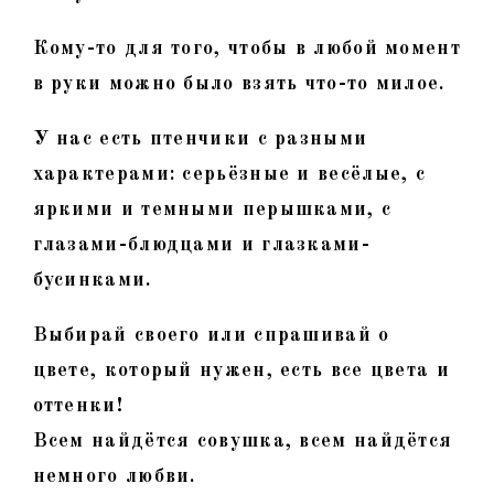
Кому-то для того, чтобы в любой момент
в руки можно было взять что-то милое.
У нас есть птенчики с разными
характерами: серьёзные и весёлые, с
яркими и темными перышками, с
глазами-блюдцами и глазками-
бусинками.
Выбирай своего или спрашивай о
цвете, который нужен, есть все цвета и
оттенки!
Всем найдётся совушка, всем найдётся
немного любви.