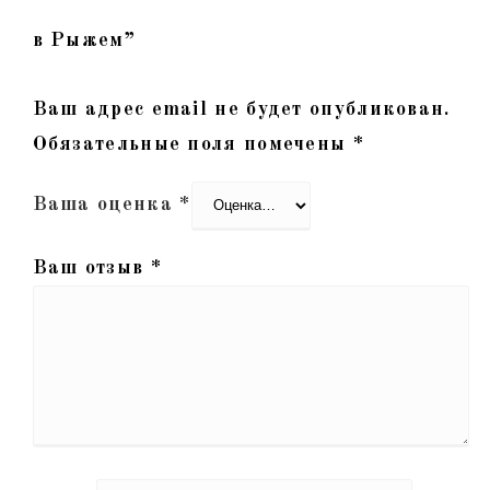
в Рыжем”
Ваш адрес email не будет опубликован.
Обязательные поля помечены
*
Ваша оценка
*
Ваш отзыв
*