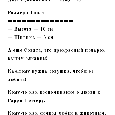
Размеры Совят:
==============
— Высота — 10 см
— Ширина — 6 см
А еще Совята, это прекрасный подарок
вашим близким!
Каждому нужна совушка, чтобы ее
любить!
Кому-то как воспоминание о любви к
Гарри Поттеру.
Кому-то как символ любви к животным.