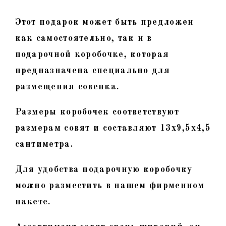
Этот подарок может быть предложен
как самостоятельно, так и в
подарочной коробочке, которая
предназначена специально для
размещения совенка.
Размеры коробочек соответствуют
размерам совят и составляют 13х9,5х4,5
сантиметра.
Для удобства подарочную коробочку
можно разместить в нашем фирменном
пакете.