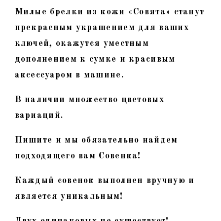
Милые брелки из кожи «Совята» станут
прекрасным украшением для ваших
ключей, окажутся уместным
дополнением к сумке и красивым
аксессуаром в машине.
В наличии множество цветовых
вариаций.
Пишите и мы обязательно найдем
подходящего вам Совенка!
Каждый совенок выполнен вручную и
является уникальным!
Двух одинаковых не существует!