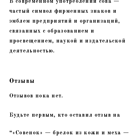
В современном употреблении сова —
частый символ фирменных знаков и
эмблем предприятий и организаций,
связанных с образованием и
просвещением, наукой и издательской
деятельностью.
Отзывы
Отзывов пока нет.
Будьте первым, кто оставил отзыв на
“«Совенок» — брелок из кожи и меха —