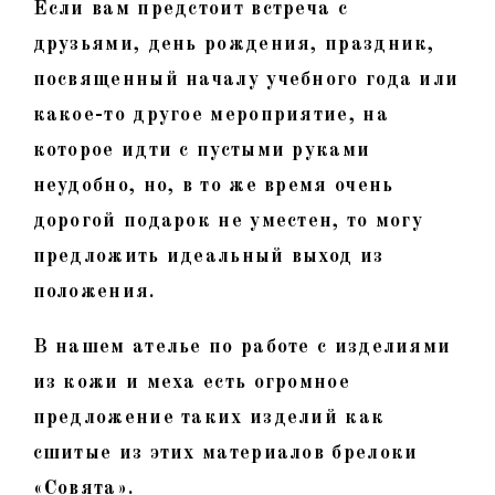
Если вам предстоит встреча с
друзьями, день рождения, праздник,
посвященный началу учебного года или
какое-то другое мероприятие, на
которое идти с пустыми руками
неудобно, но, в то же время очень
дорогой подарок не уместен, то могу
предложить идеальный выход из
положения.
В нашем ателье по работе с изделиями
из кожи и меха есть огромное
предложение таких изделий как
сшитые из этих материалов брелоки
«Совята».