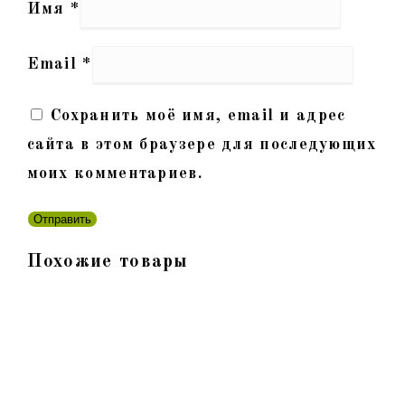
Имя
*
Email
*
Сохранить моё имя, email и адрес
сайта в этом браузере для последующих
моих комментариев.
Похожие товары