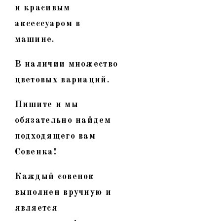
и красивым
аксессуаром в
машине.
В наличии множество
цветовых вариаций.
Пишите и мы
обязательно найдем
подходящего вам
Совенка!
Каждый совенок
выполнен вручную и
является