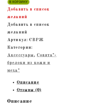
В КОРЗИНУ
Добавить в список
желаний
Добавить в список
желаний
Артикул:
СВРЖ
Категории:
Аксессуары
,
Совята"-
брелоки из кожи и
меха"
Описание
Отзывы (0)
Описание