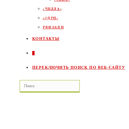
«ЧИЛЛА»
«ОДРИ»
РЮКЗАКИ
КОНТАКТЫ
0
ПЕРЕКЛЮЧИТЬ ПОИСК ПО ВЕБ-САЙТУ