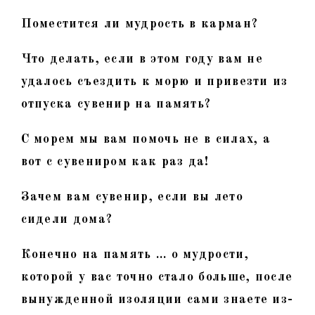
Поместится ли мудрость в карман?
Что делать, если в этом году вам не
удалось съездить к морю и привезти из
отпуска сувенир на память?
С морем мы вам помочь не в силах, а
вот с сувениром как раз да!
Зачем вам сувенир, если вы лето
сидели дома?
Конечно на память … о мудрости,
которой у вас точно стало больше, после
вынужденной изоляции сами знаете из-