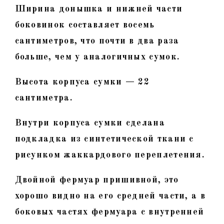
Ширина донышка и нижней части
боковинок составляет восемь
сантиметров, что почти в два раза
больше, чем у аналогичных сумок.
Высота корпуса сумки — 22
сантиметра.
Внутри корпуса сумки сделана
подкладка из синтетической ткани с
рисунком жаккардового переплетения.
Двойной фермуар пришивной, это
хорошо видно на его средней части, а в
боковых частях фермуара с внутренней