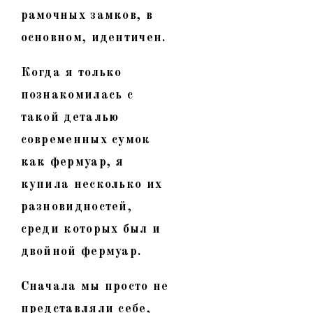
рамочных замков, в
основном, идентичен.
Когда я только
познакомилась с
такой деталью
современных сумок
как фермуар, я
купила несколько их
разновидностей,
среди которых был и
двойной фермуар.
Сначала мы просто не
представляли себе,