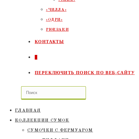
«ЧИЛЛА»
«ОДРИ»
РЮКЗАКИ
КОНТАКТЫ
0
ПЕРЕКЛЮЧИТЬ ПОИСК ПО ВЕБ-САЙТУ
ГЛАВНАЯ
КОЛЛЕКЦИИ СУМОК
СУМОЧКИ C ФЕРМУАРОМ