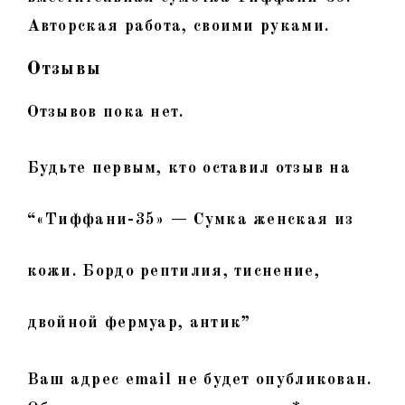
Авторская работа, своими руками.
Отзывы
Отзывов пока нет.
Будьте первым, кто оставил отзыв на
“«Тиффани-35» — Сумка женская из
кожи. Бордо рептилия, тиснение,
двойной фермуар, антик”
Ваш адрес email не будет опубликован.