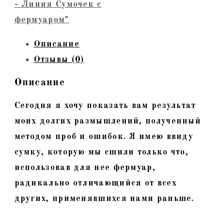
- Линия Сумочек с
фермуаром"
Описание
Отзывы (0)
Описание
Сегодня я хочу показать вам результат
моих долгих размышлений, полученный
методом проб и ошибок. Я имею ввиду
сумку, которую мы сшили только что,
использовав для нее фермуар,
радикально отличающийся от всех
других, применявшихся нами раньше.