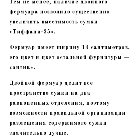
Тем не менее, наличие двойного
фермуара позволило существенно
увеличить вместимость сумки
«Тиффани-35».
Фермуар имеет ширину 13 сантиметров,
его цвет и цвет остальной фурнитуры —
«антик».
Двойной фермуар делит все
пространство сумки на два
равноценных отделения, поэтому
возможности правильной организации
размещения содержимого сумки
значительно лучше.