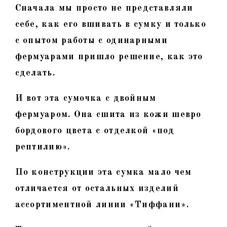
Сначала мы просто не представляли
себе, как его вшивать в сумку и только
с опытом работы с одинарными
фермуарами пришло решение, как это
сделать.
И вот эта сумочка с двойным
фермуаром. Она сшита из кожи шевро
бордового цвета с отделкой «под
рептилию».
По конструкции эта сумка мало чем
отличается от остальных изделий
ассортиментной линии «Тиффани».