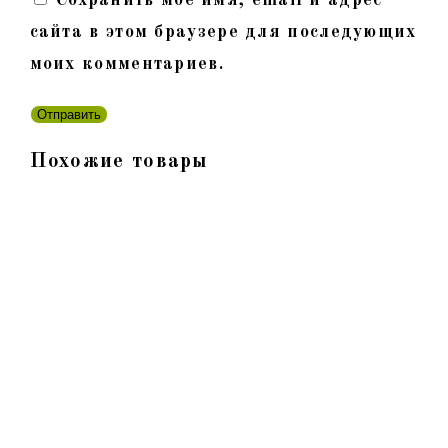
сайта в этом браузере для последующих
моих комментариев.
Похожие товары