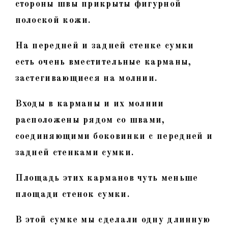
стороны швы прикрыты фигурной
полоской кожи.
На передней и задней стенке сумки
есть очень вместительные карманы,
застегивающиеся на молнии.
Входы в карманы и их молнии
расположены рядом со швами,
соединяющими боковинки с передней и
задней стенками сумки.
Площадь этих карманов чуть меньше
площади стенок сумки.
В этой сумке мы сделали одну длинную