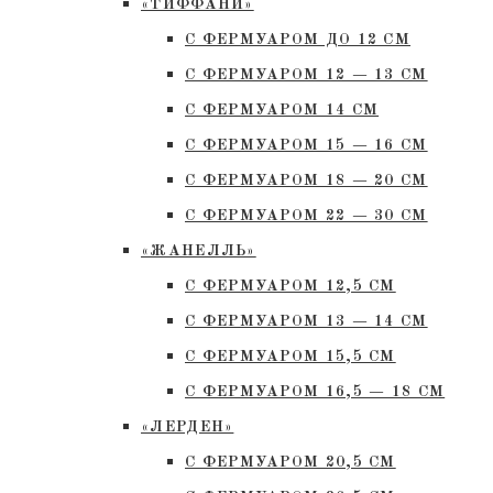
«ТИФФАНИ»
С ФЕРМУАРОМ ДО 12 СМ
С ФЕРМУАРОМ 12 — 13 СМ
С ФЕРМУАРОМ 14 СМ
С ФЕРМУАРОМ 15 — 16 СМ
C ФЕРМУАРОМ 18 — 20 СМ
С ФЕРМУАРОМ 22 — 30 СМ
«ЖАНЕЛЛЬ»
С ФЕРМУАРОМ 12,5 СМ
С ФЕРМУАРОМ 13 — 14 СМ
С ФЕРМУАРОМ 15,5 СМ
С ФЕРМУАРОМ 16,5 — 18 СМ
«ЛЕРДЕН»
С ФЕРМУАРОМ 20,5 СМ