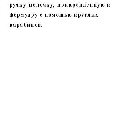
ручку-цепочку, прикрепленную к
фермуару с помощью круглых
карабинов.