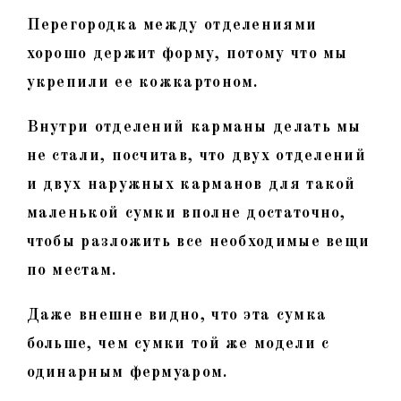
Перегородка между отделениями
хорошо держит форму, потому что мы
укрепили ее кожкартоном.
Внутри отделений карманы делать мы
не стали, посчитав, что двух отделений
и двух наружных карманов для такой
маленькой сумки вполне достаточно,
чтобы разложить все необходимые вещи
по местам.
Даже внешне видно, что эта сумка
больше, чем сумки той же модели с
одинарным фермуаром.