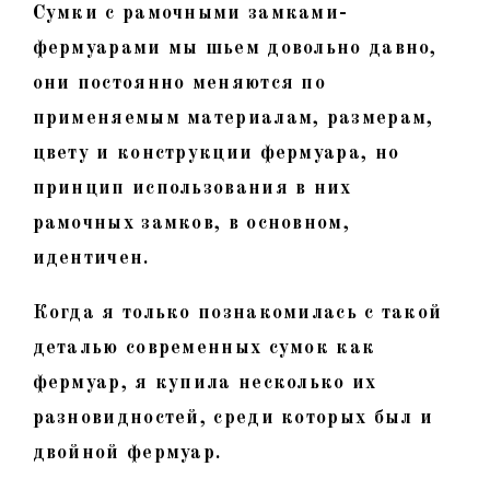
Сумки с рамочными замками-
фермуарами мы шьем довольно давно,
они постоянно меняются по
применяемым материалам, размерам,
цвету и конструкции фермуара, но
принцип использования в них
рамочных замков, в основном,
идентичен.
Когда я только познакомилась с такой
деталью современных сумок как
фермуар, я купила несколько их
разновидностей, среди которых был и
двойной фермуар.