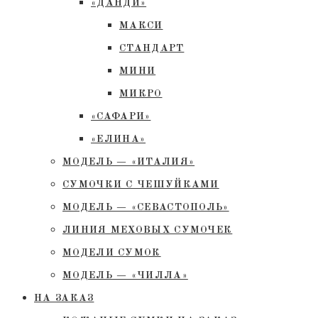
«ДАНДИ»
МАКСИ
СТАНДАРТ
МИНИ
МИКРО
«САФАРИ»
«ЕЛИНА»
МОДЕЛЬ — «ИТАЛИЯ»
СУМОЧКИ С ЧЕШУЙКАМИ
МОДЕЛЬ — «СЕВАСТОПОЛЬ»
ЛИНИЯ МЕХОВЫХ СУМОЧЕК
МОДЕЛИ СУМОК
МОДЕЛЬ — «ЧИЛЛА»
НА ЗАКАЗ