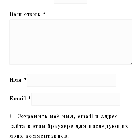
Ваш отзыв
*
Имя
*
Email
*
Сохранить моё имя, email и адрес
сайта в этом браузере для последующих
моих комментариев.