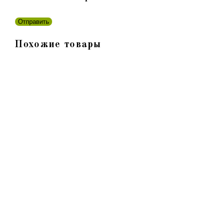
Похожие товары