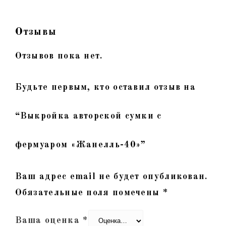
Отзывы
Отзывов пока нет.
Будьте первым, кто оставил отзыв на
“Выкройка авторской сумки с
фермуаром «Жанелль-40»”
Ваш адрес email не будет опубликован.
Обязательные поля помечены
*
Ваша оценка
*