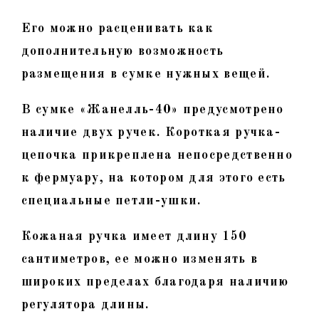
Его можно расценивать как
дополнительную возможность
размещения в сумке нужных вещей.
В сумке «Жанелль-40» предусмотрено
наличие двух ручек. Короткая ручка-
цепочка прикреплена непосредственно
к фермуару, на котором для этого есть
специальные петли-ушки.
Кожаная ручка имеет длину 150
сантиметров, ее можно изменять в
широких пределах благодаря наличию
регулятора длины.