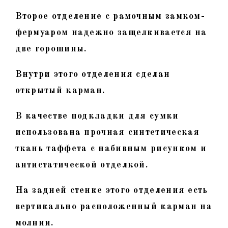
Второе отделение с рамочным замком-
фермуаром надежно защелкивается на
две горошины.
Внутри этого отделения сделан
открытый карман.
В качестве подкладки для сумки
использована прочная синтетическая
ткань таффета с набивным рисунком и
антистатической отделкой.
На задней стенке этого отделения есть
вертикально расположенный карман на
молнии.