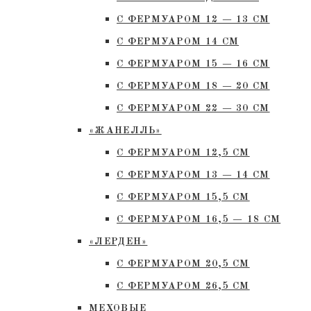
С ФЕРМУАРОМ 12 — 13 СМ
С ФЕРМУАРОМ 14 СМ
С ФЕРМУАРОМ 15 — 16 СМ
C ФЕРМУАРОМ 18 — 20 СМ
С ФЕРМУАРОМ 22 — 30 СМ
«ЖАНЕЛЛЬ»
С ФЕРМУАРОМ 12,5 СМ
С ФЕРМУАРОМ 13 — 14 СМ
С ФЕРМУАРОМ 15,5 СМ
С ФЕРМУАРОМ 16,5 — 18 СМ
«ЛЕРДЕН»
С ФЕРМУАРОМ 20,5 СМ
С ФЕРМУАРОМ 26,5 СМ
МЕХОВЫЕ