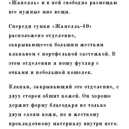
«Жанелль» и в ней свободно размещаю
все нужные мне вещи.
Спереди сумки «Жанелль-40»
расположено отделение,
закрывающееся большим жестким
клапаном с портфельной застежкой. В
этом отделении я ношу футляр с
очками и небольшой кошелек.
Клапан, закрывающий это отделение, с
двух сторон обшит кожей. Он хорошо
держит форму благодаря не только
двум слоям кожи, но и жесткому
прокладочному материалу внутри него.