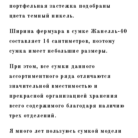
портфельная застежка подобраны
цвета темный никель.
Ширина фермуара в сумке Жанелль-40
составляет 14 сантиметров, поэтому
сумка имеет небольшие размеры.
При этом, все сумки данного
ассортиментного ряда отличаются
значительной вместимостью и
прекрасной организацией хранения
всего содержимого благодаря наличию
трех отделений.
Я много лет пользуюсь сумкой модели