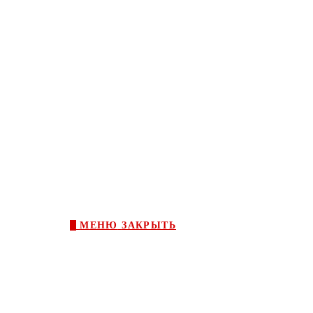
0
МЕНЮ
ЗАКРЫТЬ