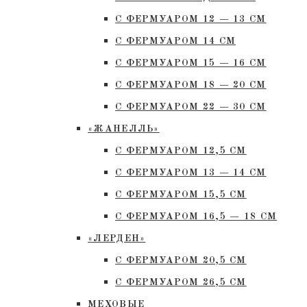
С ФЕРМУАРОМ 12 — 13 СМ
С ФЕРМУАРОМ 14 СМ
С ФЕРМУАРОМ 15 — 16 СМ
C ФЕРМУАРОМ 18 — 20 СМ
С ФЕРМУАРОМ 22 — 30 СМ
«ЖАНЕЛЛЬ»
С ФЕРМУАРОМ 12,5 СМ
С ФЕРМУАРОМ 13 — 14 СМ
С ФЕРМУАРОМ 15,5 СМ
С ФЕРМУАРОМ 16,5 — 18 СМ
«ЛЕРДЕН»
С ФЕРМУАРОМ 20,5 СМ
С ФЕРМУАРОМ 26,5 СМ
МЕХОВЫЕ