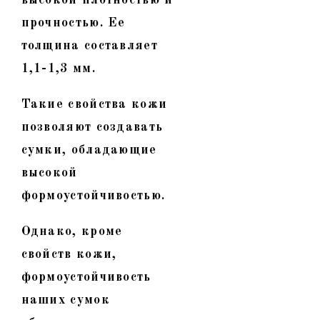
прочностью. Ее
толщина составляет
1,1-1,3 мм.
Такие свойства кожи
позволяют создавать
сумки, обладающие
высокой
формоустойчивостью.
Однако, кроме
свойств кожи,
формоустойчивость
наших сумок