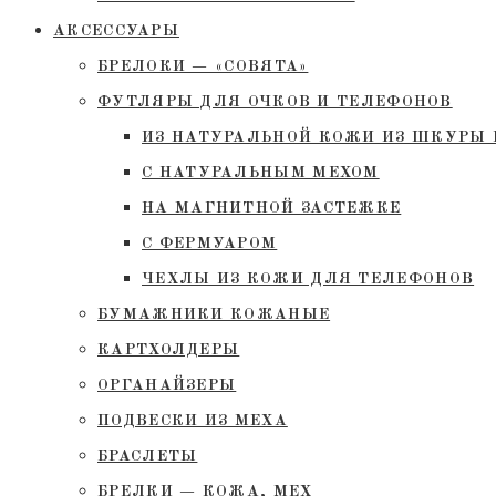
АКСЕССУАРЫ
БРЕЛОКИ — «СОВЯТА»
ФУТЛЯРЫ ДЛЯ ОЧКОВ И ТЕЛЕФОНОВ
ИЗ НАТУРАЛЬНОЙ КОЖИ ИЗ ШКУРЫ 
С НАТУРАЛЬНЫМ МЕХОМ
НА МАГНИТНОЙ ЗАСТЕЖКЕ
С ФЕРМУАРОМ
ЧЕХЛЫ ИЗ КОЖИ ДЛЯ ТЕЛЕФОНОВ
БУМАЖНИКИ КОЖАНЫЕ
КАРТХОЛДЕРЫ
ОРГАНАЙЗЕРЫ
ПОДВЕСКИ ИЗ МЕХА
БРАСЛЕТЫ
БРЕЛКИ — КОЖА, МЕХ