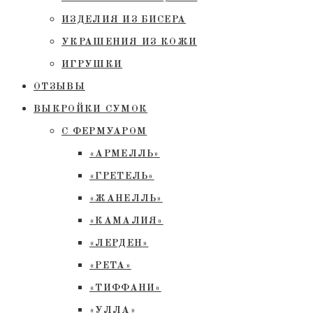
ИЗДЕЛИЯ ИЗ БИСЕРА
УКРАШЕНИЯ ИЗ КОЖИ
ИГРУШКИ
ОТЗЫВЫ
ВЫКРОЙКИ СУМОК
С ФЕРМУАРОМ
«АРМЕЛЛЬ»
«ГРЕТЕЛЬ»
«ЖАНЕЛЛЬ»
«КАМАЛИЯ»
«ЛЕРДЕН»
«РЕТА»
«ТИФФАНИ»
«УЛЛА»