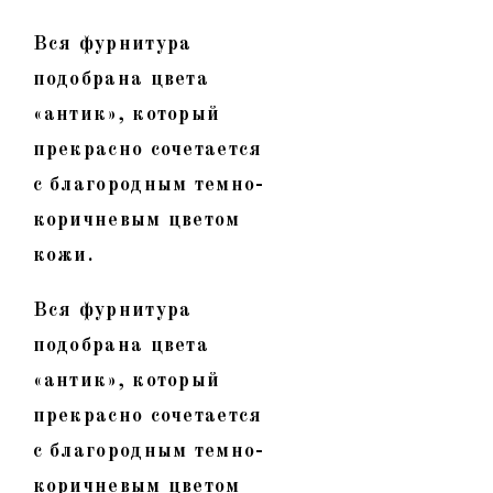
Вся фурнитура
подобрана цвета
«антик», который
прекрасно сочетается
с благородным темно-
коричневым цветом
кожи.
Вся фурнитура
подобрана цвета
«антик», который
прекрасно сочетается
с благородным темно-
коричневым цветом