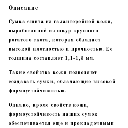
кнопки
Описание
Сумка сшита из галантерейной кожи,
выработанной из шкур крупного
рогатого скота, которая обладает
высокой плотностью и прочностью. Ее
толщина составляет 1,1-1,3 мм.
Такие свойства кожи позволяют
создавать сумки, обладающие высокой
формоустойчивостью.
Однако, кроме свойств кожи,
формоустойчивость наших сумок
обеспечивается еще и прокладочными