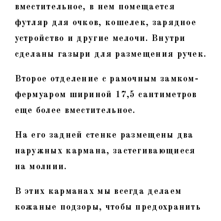
вместительное, в нем помещается
футляр для очков, кошелек, зарядное
устройство и другие мелочи. Внутри
сделаны газыри для размещения ручек.
Второе отделение с рамочным замком-
фермуаром шириной 17,5 сантиметров
еще более вместительное.
На его задней стенке размещены два
наружных кармана, застегивающиеся
на молнии.
В этих карманах мы всегда делаем
кожаные подзоры, чтобы предохранить