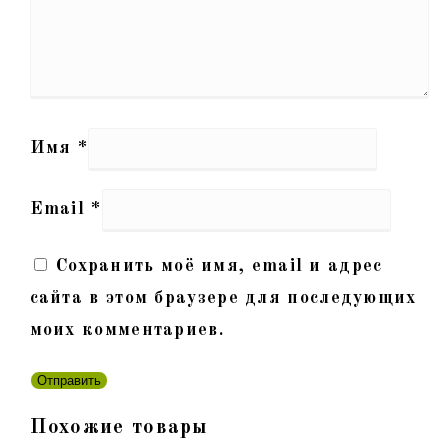
Имя
*
Email
*
Сохранить моё имя, email и адрес
сайта в этом браузере для последующих
моих комментариев.
Похожие товары