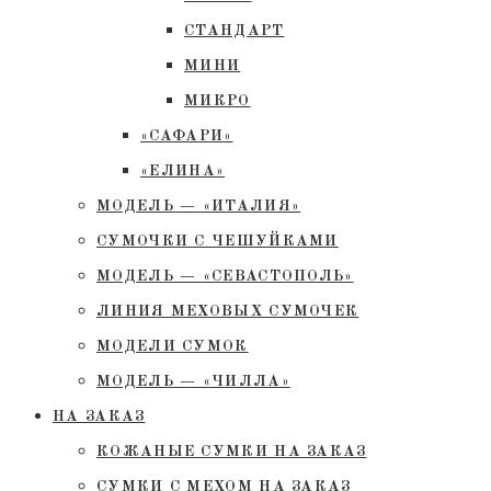
СТАНДАРТ
МИНИ
МИКРО
«САФАРИ»
«ЕЛИНА»
МОДЕЛЬ — «ИТАЛИЯ»
СУМОЧКИ С ЧЕШУЙКАМИ
МОДЕЛЬ — «СЕВАСТОПОЛЬ»
ЛИНИЯ МЕХОВЫХ СУМОЧЕК
МОДЕЛИ СУМОК
МОДЕЛЬ — «ЧИЛЛА»
НА ЗАКАЗ
КОЖАНЫЕ СУМКИ НА ЗАКАЗ
СУМКИ С МЕХОМ НА ЗАКАЗ