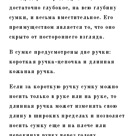
достаточно глубокое, на всю глубину
сумки, и весьма вместительное. Его
преимуществом является то, что оно
скрыто от постороннего взгляда.
В сумке предусмотрены две ручки:
короткая ручка-цепочка и длинная
кожаная ручка.
Если за короткую ручку сумку можно
носить только в руке или на руке, то
длинная ручка может изменять свою
длину в широких пределах и позволяет
носить сумку еще и на плече или
перекинув ручку через голову.