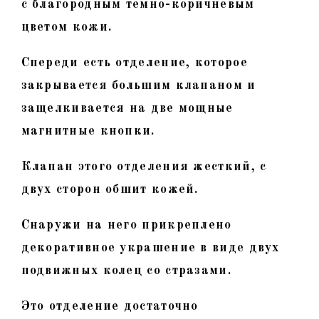
с благородным темно-коричневым
цветом кожи.
Спереди есть отделение, которое
закрывается большим клапаном и
защелкивается на две мощные
магнитные кнопки.
Клапан этого отделения жесткий, с
двух сторон обшит кожей.
Снаружи на него прикреплено
декоративное украшение в виде двух
подвижных колец со стразами.
Это отделение достаточно