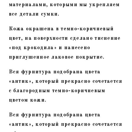
материалами, которыми мы укрепляем
все детали сумки.
Кожа окрашена в темно-коричневый
цвет, на поверхности сделано тиснение
«под крокодила» и нанесено
приглушенное лаковое покрытие.
Вся фурнитура подобрана цвета
«антик», который прекрасно сочетается
с благородным темно-коричневым
цветом кожи.
Вся фурнитура подобрана цвета
«антик», который прекрасно сочетается