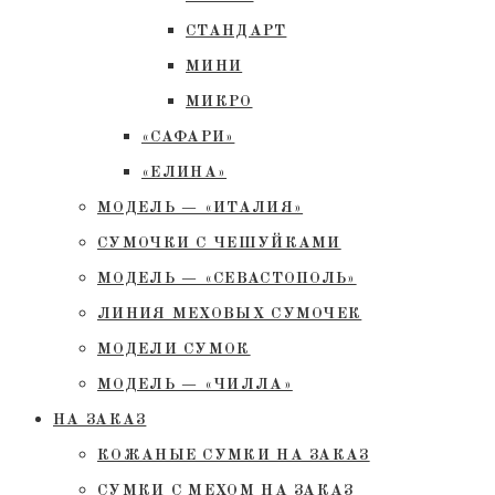
СТАНДАРТ
МИНИ
МИКРО
«САФАРИ»
«ЕЛИНА»
МОДЕЛЬ — «ИТАЛИЯ»
СУМОЧКИ С ЧЕШУЙКАМИ
МОДЕЛЬ — «СЕВАСТОПОЛЬ»
ЛИНИЯ МЕХОВЫХ СУМОЧЕК
МОДЕЛИ СУМОК
МОДЕЛЬ — «ЧИЛЛА»
НА ЗАКАЗ
КОЖАНЫЕ СУМКИ НА ЗАКАЗ
СУМКИ С МЕХОМ НА ЗАКАЗ