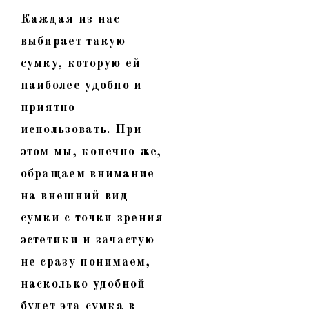
Каждая из нас
выбирает такую
сумку, которую ей
наиболее удобно и
приятно
использовать. При
этом мы, конечно же,
обращаем внимание
на внешний вид
сумки с точки зрения
эстетики и зачастую
не сразу понимаем,
насколько удобной
будет эта сумка в