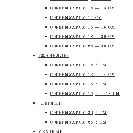
С ФЕРМУАРОМ 12 — 13 СМ
С ФЕРМУАРОМ 14 СМ
С ФЕРМУАРОМ 15 — 16 СМ
C ФЕРМУАРОМ 18 — 20 СМ
С ФЕРМУАРОМ 22 — 30 СМ
«ЖАНЕЛЛЬ»
С ФЕРМУАРОМ 12,5 СМ
С ФЕРМУАРОМ 13 — 14 СМ
С ФЕРМУАРОМ 15,5 СМ
С ФЕРМУАРОМ 16,5 — 18 СМ
«ЛЕРДЕН»
С ФЕРМУАРОМ 20,5 СМ
С ФЕРМУАРОМ 26,5 СМ
МЕХОВЫЕ