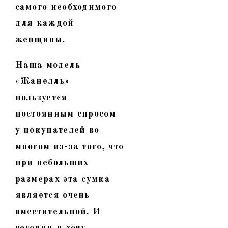
самого необходимого
для каждой
женщины.
Наша модель
«Жанелль»
пользуется
постоянным спросом
у покупателей во
многом из-за того, что
при небольших
размерах эта сумка
является очень
вместительной. И
сегодня я хочу