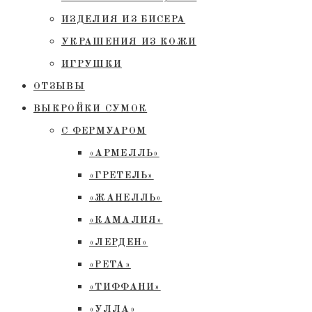
ИЗДЕЛИЯ ИЗ БИСЕРА
УКРАШЕНИЯ ИЗ КОЖИ
ИГРУШКИ
ОТЗЫВЫ
ВЫКРОЙКИ СУМОК
С ФЕРМУАРОМ
«АРМЕЛЛЬ»
«ГРЕТЕЛЬ»
«ЖАНЕЛЛЬ»
«КАМАЛИЯ»
«ЛЕРДЕН»
«РЕТА»
«ТИФФАНИ»
«УЛЛА»