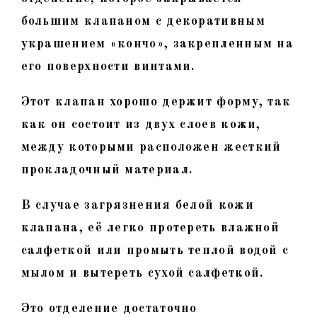
большим клапаном с декоративным
украшением «кончо», закрепленным на
его поверхности винтами.
Этот клапан хорошо держит форму, так
как он состоит из двух слоев кожи,
между которыми расположен жесткий
прокладочный материал.
В случае загрязнения белой кожи
клапана, её легко протереть влажной
салфеткой или промыть теплой водой с
мылом и вытереть сухой салфеткой.
Это отделение достаточно