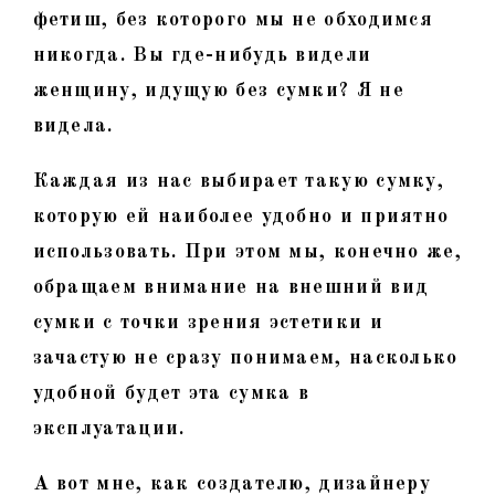
фетиш, без которого мы не обходимся
никогда. Вы где-нибудь видели
женщину, идущую без сумки? Я не
видела.
Каждая из нас выбирает такую сумку,
которую ей наиболее удобно и приятно
использовать. При этом мы, конечно же,
обращаем внимание на внешний вид
сумки с точки зрения эстетики и
зачастую не сразу понимаем, насколько
удобной будет эта сумка в
эксплуатации.
А вот мне, как создателю, дизайнеру