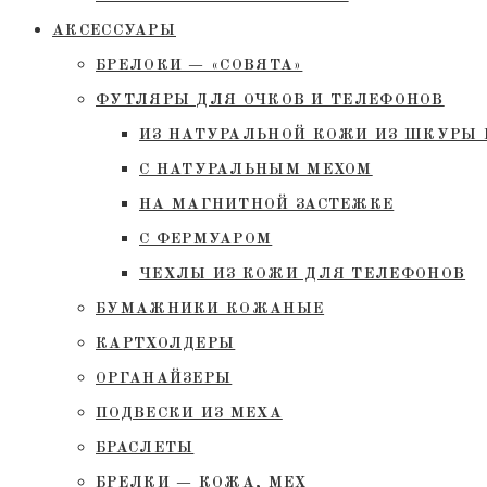
АКСЕССУАРЫ
БРЕЛОКИ — «СОВЯТА»
ФУТЛЯРЫ ДЛЯ ОЧКОВ И ТЕЛЕФОНОВ
ИЗ НАТУРАЛЬНОЙ КОЖИ ИЗ ШКУРЫ 
С НАТУРАЛЬНЫМ МЕХОМ
НА МАГНИТНОЙ ЗАСТЕЖКЕ
С ФЕРМУАРОМ
ЧЕХЛЫ ИЗ КОЖИ ДЛЯ ТЕЛЕФОНОВ
БУМАЖНИКИ КОЖАНЫЕ
КАРТХОЛДЕРЫ
ОРГАНАЙЗЕРЫ
ПОДВЕСКИ ИЗ МЕХА
БРАСЛЕТЫ
БРЕЛКИ — КОЖА, МЕХ