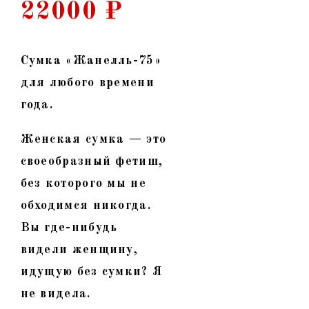
22000
₽
Сумка «Жанелль-75»
для любого времени
года.
Женская сумка — это
своеобразный фетиш,
без которого мы не
обходимся никогда.
Вы где-нибудь
видели женщину,
идущую без сумки? Я
не видела.