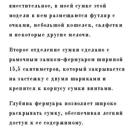
вместительное, в моей сумке этой
модели в нем размещаются футляр с
очками, небольшой кошелек, салфетки
и некоторые другие мелочи.
Второе отделение сумки сделано с
рамочным замком-фермуаром шириной
15,5 сантиметров, который закрывается
на застежку с двумя шариками и
крепится к корпусу сумки винтами.
Глубина фермуара позволяет широко
раскрывать сумку, обеспечивая легкий
доступ к ее содержимому.