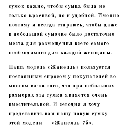
сумок важно, чтобы сумка была не
только красивой, но и удобной. Именно
поэтому я всегда стараюсь, чтобы даже
в небольшой сумочке было достаточно
места для размещения всего самого
необходимого для каждой женщины.
Наша модель «Жанелль» пользуется
постоянным спросом у покупателей во
многом из-за того, что при небольших
размерах эта сумка является очень
вместительной. И сегодня я хочу
представить вам нашу новую сумку
этой модели — «Жанелль-75».