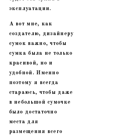
эксплуатации.
А вот мне, как
создателю, дизайнеру
сумок важно, чтобы
сумка была не только
красивой, но и
удобной. Именно
поэтому я всегда
стараюсь, чтобы даже
в небольшой сумочке
было достаточно
места для
размещения всего