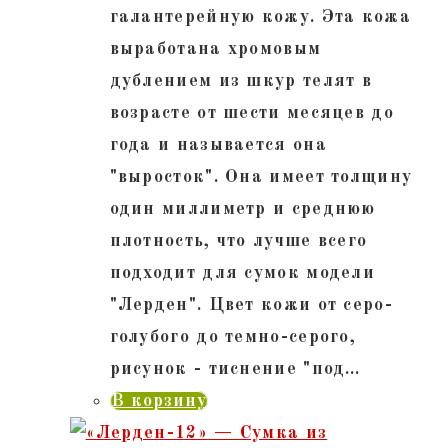
галантерейную кожу. Эта кожа
выработана хромовым
дублением из шкур телят в
возрасте от шести месяцев до
года и называется она
"выросток". Она имеет толщину
один миллиметр и среднюю
плотность, что лучше всего
подходит для сумок модели
"Лерден". Цвет кожи от серо-
голубого до темно-серого,
рисунок - тиснение "под…
В корзину