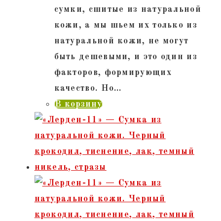
сумки, сшитые из натуральной
кожи, а мы шьем их только из
натуральной кожи, не могут
быть дешевыми, и это один из
факторов, формирующих
качество. Но…
В корзину