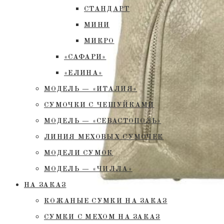
СТАНДАРТ
МИНИ
МИКРО
«САФАРИ»
«ЕЛИНА»
МОДЕЛЬ — «ИТАЛИЯ»
СУМОЧКИ С ЧЕШУЙКАМИ
МОДЕЛЬ — «СЕВАСТОПОЛЬ»
ЛИНИЯ МЕХОВЫХ СУМОЧЕК
МОДЕЛИ СУМОК
МОДЕЛЬ — «ЧИЛЛА»
НА ЗАКАЗ
КОЖАНЫЕ СУМКИ НА ЗАКАЗ
СУМКИ С МЕХОМ НА ЗАКАЗ