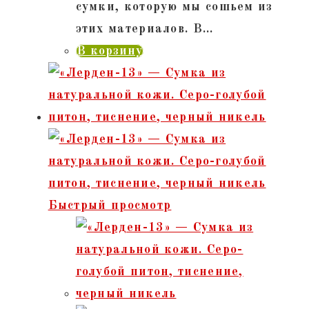
сумки, которую мы сошьем из
этих материалов. В…
В корзину
Быстрый просмотр