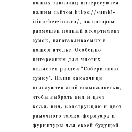
наших заказчиц интересуются
нашим сайтом https://sumki-
irina-berzina.ru/, на котором
размещен полный ассортимент
сумок, изготавливаемых в
нашем ателье. Особенно
интересным для многих
является раздел "Собери свою
сумку". Наши заказчицы
пользуются этой возможностью,
чтобы выбрать вид и цвет
кожи, вид, конструкцию и цвет
рамочного замка-фермуара и
фурнитуры для своей будущей