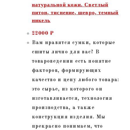
натуральной кожи. Светлый
питон, тиснение, шевро, темный
никель
22000
₽
Вам нравятся сумки, которые
сшиты лично для вас? В
товароведении есть понятие
факторов, формирующих
качество и цену любого товара:
это сырье, из которого он
изготавливается, технология
производства, а также
конструкция изделия. Мы
прекрасно понимаем, что