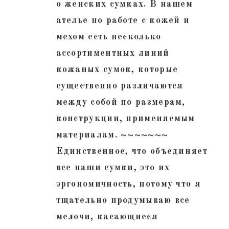
о женских сумках. В нашем
ателье по работе с кожей и
мехом есть несколько
ассортиментных линий
кожаных сумок, которые
существенно различаются
между собой по размерам,
конструкции, применяемым
материалам. ~~~~~~~
Единственное, что объединяет
все наши сумки, это их
эргономичность, потому что я
тщательно продумываю все
мелочи, касающиеся