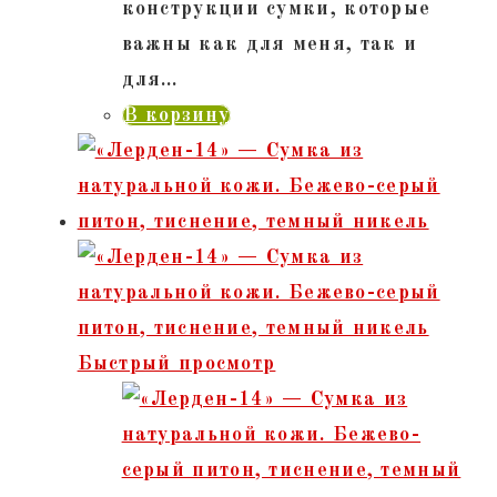
конструкции сумки, которые
важны как для меня, так и
для…
В корзину
Быстрый просмотр