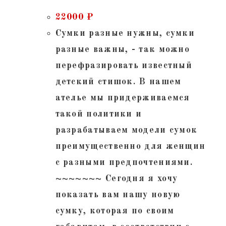
22000
₽
Сумки разные нужны, сумки
разные важны, - так можно
перефразировать известный
детский стишок. В нашем
ателье мы придерживаемся
такой политики и
разрабатываем модели сумок
преимущественно для женщин
с разными предпочтениями.
~~~~~~~ Сегодня я хочу
показать вам нашу новую
сумку, которая по своим