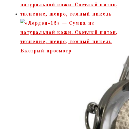
Быстрый просмотр