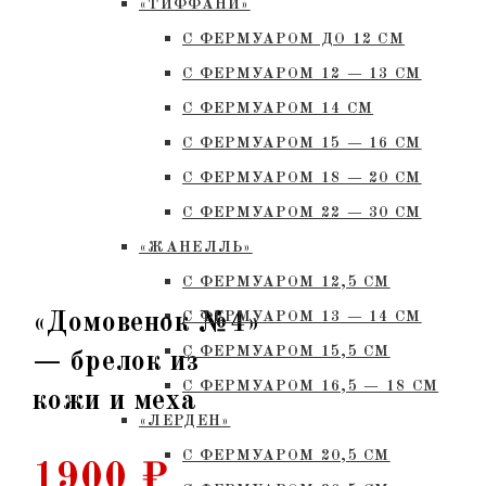
«ТИФФАНИ»
С ФЕРМУАРОМ ДО 12 СМ
С ФЕРМУАРОМ 12 — 13 СМ
С ФЕРМУАРОМ 14 СМ
С ФЕРМУАРОМ 15 — 16 СМ
C ФЕРМУАРОМ 18 — 20 СМ
С ФЕРМУАРОМ 22 — 30 СМ
«ЖАНЕЛЛЬ»
С ФЕРМУАРОМ 12,5 СМ
«Домовенок №4»
С ФЕРМУАРОМ 13 — 14 СМ
С ФЕРМУАРОМ 15,5 СМ
— брелок из
С ФЕРМУАРОМ 16,5 — 18 СМ
кожи и меха
«ЛЕРДЕН»
С ФЕРМУАРОМ 20,5 СМ
1900
₽