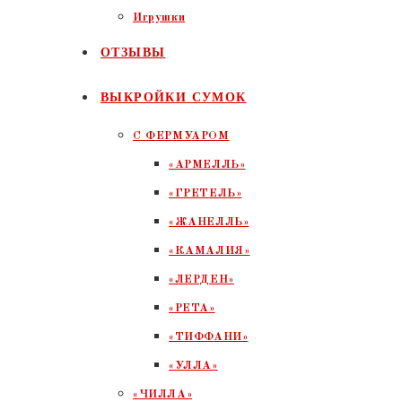
Игрушки
ОТЗЫВЫ
ВЫКРОЙКИ СУМОК
С ФЕРМУАРОМ
«АРМЕЛЛЬ»
«ГРЕТЕЛЬ»
«ЖАНЕЛЛЬ»
«КАМАЛИЯ»
«ЛЕРДЕН»
«РЕТА»
«ТИФФАНИ»
«УЛЛА»
«ЧИЛЛА»