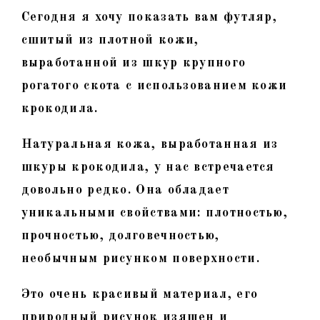
Сегодня я хочу показать вам футляр,
сшитый из плотной кожи,
выработанной из шкур крупного
рогатого скота с использованием кожи
крокодила.
Натуральная кожа, выработанная из
шкуры крокодила, у нас встречается
довольно редко. Она обладает
уникальными свойствами: плотностью,
прочностью, долговечностью,
необычным рисунком поверхности.
Это очень красивый материал, его
природный рисунок изящен и