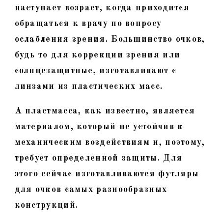
наступает возраст, когда приходится
обращаться к врачу по вопросу
ослабления зрения. Большинство очков,
будь то для коррекции зрения или
солнцезащитные, изготавливают с
линзами из пластических масс.
А пластмасса, как известно, является
материалом, который не устойчив к
механическим воздействиям и, поэтому,
требует определенной защиты. Для
этого сейчас изготавливаются футляры
для очков самых разнообразных
конструкций.