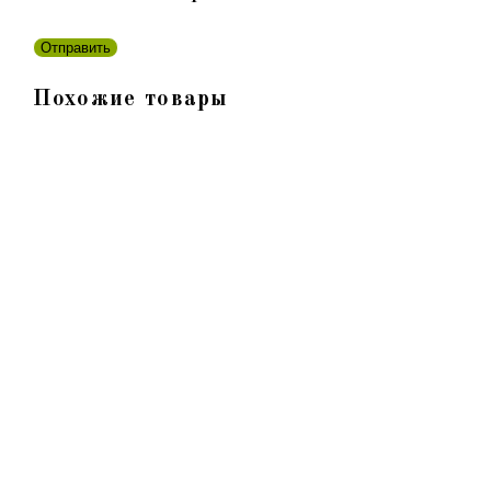
Похожие товары