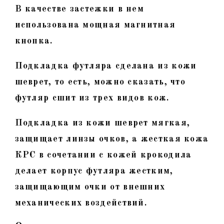
В качестве застежки в нем
использована мощная магнитная
кнопка.
Подкладка футляра сделана из кожи
шеврет, то есть, можно сказать, что
футляр сшит из трех видов кож.
Подкладка из кожи шеврет мягкая,
защищает линзы очков, а жесткая кожа
КРС в сочетании с кожей крокодила
делает корпус футляра жестким,
защищающим очки от внешних
механических воздействий.