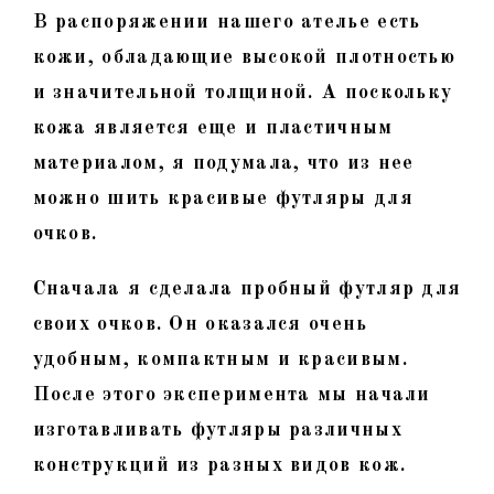
В распоряжении нашего ателье есть
кожи, обладающие высокой плотностью
и значительной толщиной. А поскольку
кожа является еще и пластичным
материалом, я подумала, что из нее
можно шить красивые футляры для
очков.
Сначала я сделала пробный футляр для
своих очков. Он оказался очень
удобным, компактным и красивым.
После этого эксперимента мы начали
изготавливать футляры различных
конструкций из разных видов кож.