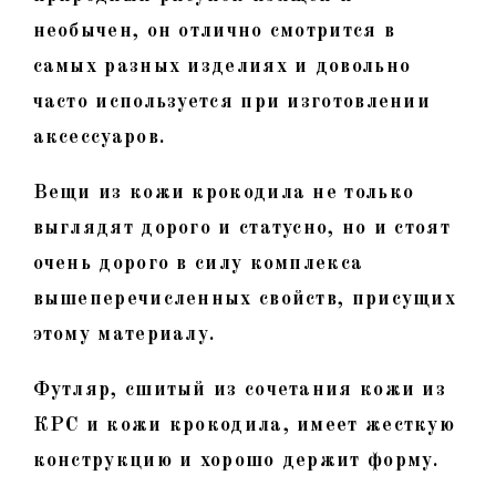
необычен, он отлично смотрится в
самых разных изделиях и довольно
часто используется при изготовлении
аксессуаров.
Вещи из кожи крокодила не только
выглядят дорого и статусно, но и стоят
очень дорого в силу комплекса
вышеперечисленных свойств, присущих
этому материалу.
Футляр, сшитый из сочетания кожи из
КРС и кожи крокодила, имеет жесткую
конструкцию и хорошо держит форму.