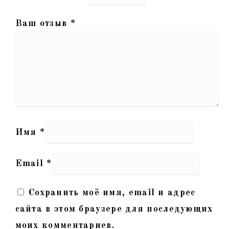
Ваш отзыв
*
Имя
*
Email
*
Сохранить моё имя, email и адрес
сайта в этом браузере для последующих
моих комментариев.