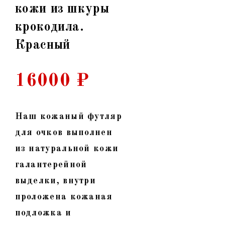
кожи из шкуры
крокодила.
Красный
16000
₽
Наш кожаный футляр
для очков выполнен
из натуральной кожи
галантерейной
выделки, внутри
проложена кожаная
подложка и