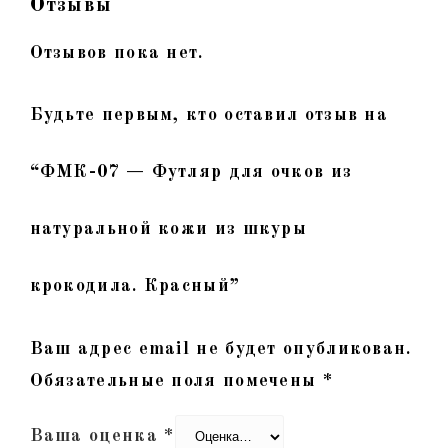
Отзывы
Отзывов пока нет.
Будьте первым, кто оставил отзыв на
“ФМК-07 — Футляр для очков из
натуральной кожи из шкуры
крокодила. Красный”
Ваш адрес email не будет опубликован.
Обязательные поля помечены
*
Ваша оценка
*