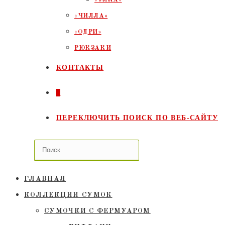
«ЧИЛЛА»
«ОДРИ»
РЮКЗАКИ
КОНТАКТЫ
0
ПЕРЕКЛЮЧИТЬ ПОИСК ПО ВЕБ-САЙТУ
ГЛАВНАЯ
КОЛЛЕКЦИИ СУМОК
СУМОЧКИ C ФЕРМУАРОМ