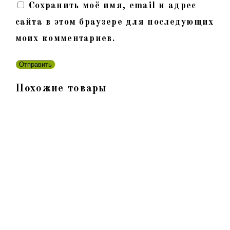
Сохранить моё имя, email и адрес
сайта в этом браузере для последующих
моих комментариев.
Похожие товары