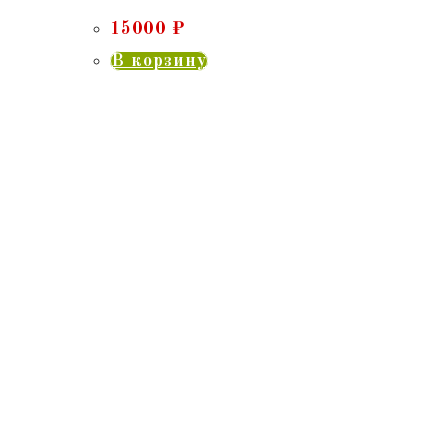
15000
₽
В корзину