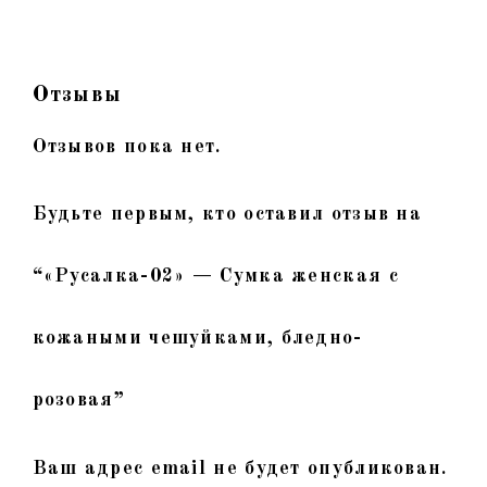
Отзывы
Отзывов пока нет.
Будьте первым, кто оставил отзыв на
“«Русалка-02» — Сумка женская с
кожаными чешуйками, бледно-
розовая”
Ваш адрес email не будет опубликован.