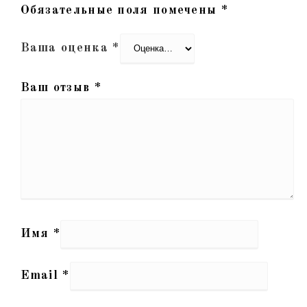
Обязательные поля помечены
*
Ваша оценка
*
Ваш отзыв
*
Имя
*
Email
*