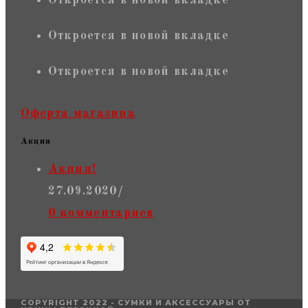
Откроется в новой вкладке
Откроется в новой вкладке
Откроется в новой вкладке
Оферта магазина
Акции
Акция!
27.09.2020
/
0 комментариев
COPYRIGHT 2022 - СУМКИ И АКСЕССУАРЫ ОТ