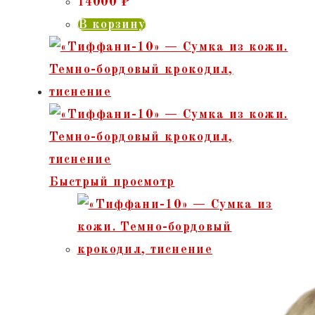
14000
₽
В корзину
Быстрый просмотр