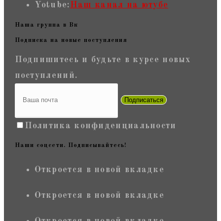
Yotube:
Наш канал на ютубе
Наша группа в Вк
Подписка на новые поступления
Подпишитесь и будьте в курсе новых
поступлений.
Подписаться
Политика конфиденциальности
Наши соцсети. Подписывайтесь!
Откроется в новой вкладке
Откроется в новой вкладке